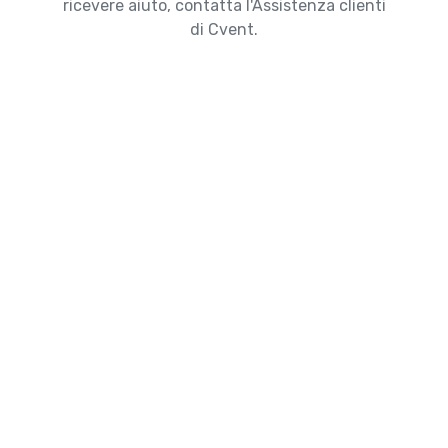
ricevere aiuto, contatta l'Assistenza clienti
di Cvent.