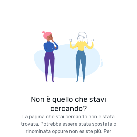
Non è quello che stavi
cercando?
La pagina che stai cercando non è stata
trovata. Potrebbe essere stata spostata o
rinominata oppure non esiste più. Per