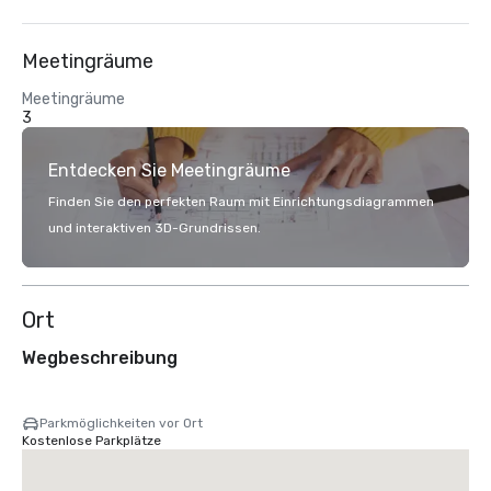
Meetingräume
Meetingräume
3
Entdecken Sie Meetingräume
Finden Sie den perfekten Raum mit Einrichtungsdiagrammen
und interaktiven 3D-Grundrissen.
Ort
Wegbeschreibung
Parkmöglichkeiten vor Ort
Kostenlose Parkplätze