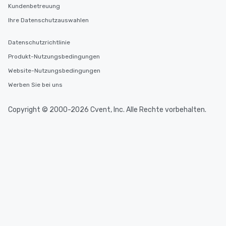
Kundenbetreuung
Ihre Datenschutzauswahlen
Datenschutzrichtlinie
Produkt-Nutzungsbedingungen
Website-Nutzungsbedingungen
Werben Sie bei uns
Copyright © 2000-2026 Cvent, Inc. Alle Rechte vorbehalten.