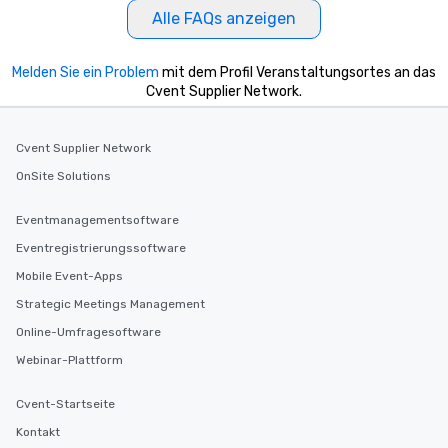
Alle FAQs anzeigen
Melden Sie ein Problem
mit dem Profil Veranstaltungsortes an das
Cvent Supplier Network.
Cvent Supplier Network
OnSite Solutions
Eventmanagementsoftware
Eventregistrierungssoftware
Mobile Event-Apps
Strategic Meetings Management
Online-Umfragesoftware
Webinar-Plattform
Cvent-Startseite
Kontakt