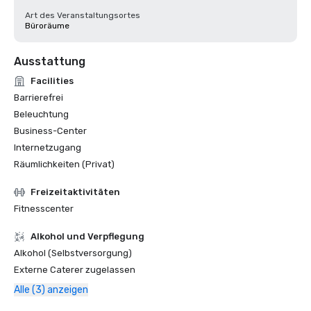
Art des Veranstaltungsortes
Büroräume
Ausstattung
Facilities
Barrierefrei
Beleuchtung
Business-Center
Internetzugang
Räumlichkeiten (Privat)
Freizeitaktivitäten
Fitnesscenter
‪Alkohol‬ und Verpflegung
Alkohol (Selbstversorgung)
Externe Caterer zugelassen
Alle (3) anzeigen