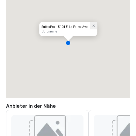
SuitesPro – 5101 E. La Palma Ave
Büroräume
Anbieter in der Nähe