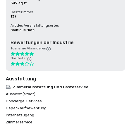
549 sq ft
Gästezimmer
139
Art des Veranstaltungsortes
Boutique Hotel
Bewertungen der Industrie
Toerisme Vlaanderen
Northstar
Ausstattung
Zimmerausstattung und Gästeservice
Aussicht (Stadt)
Concierge-Services
Gepäckaufbewahrung
Internetzugang
Zimmerservice