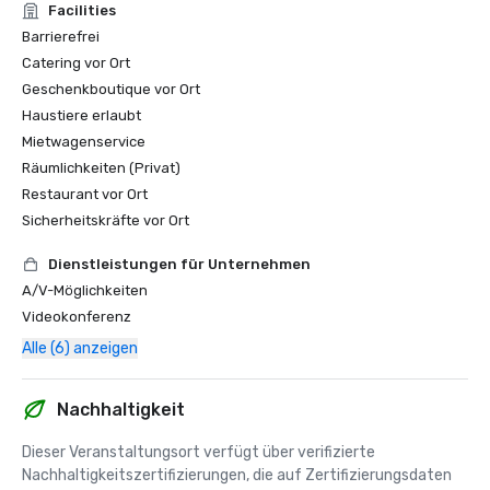
Facilities
Barrierefrei
Catering vor Ort
Geschenkboutique vor Ort
Haustiere erlaubt
Mietwagenservice
Räumlichkeiten (Privat)
Restaurant vor Ort
Sicherheitskräfte vor Ort
Dienstleistungen für Unternehmen
A/V-Möglichkeiten
Videokonferenz
Alle (6) anzeigen
Nachhaltigkeit
Dieser Veranstaltungsort verfügt über verifizierte 
Nachhaltigkeitszertifizierungen, die auf Zertifizierungsdaten 