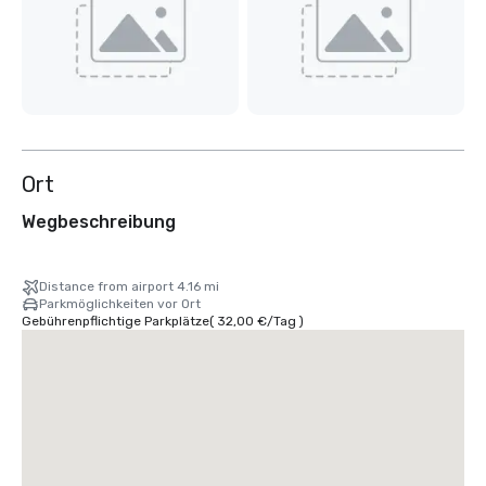
Ort
Wegbeschreibung
Distance from airport 4.16 mi
Parkmöglichkeiten vor Ort
Gebührenpflichtige Parkplätze
(
32,00 €
/
Tag
)