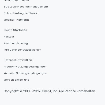
Mobile Event-Apps
Strategic Meetings Management
Online-Umfragesoftware
Webinar-Plattform
Cvent-Startseite
Kontakt
Kundenbetreuung
Ihre Datenschutzauswahlen
Datenschutzrichtlinie
Produkt-Nutzungsbedingungen
Website-Nutzungsbedingungen
Werben Sie bei uns
Copyright © 2000-2026 Cvent, Inc. Alle Rechte vorbehalten.