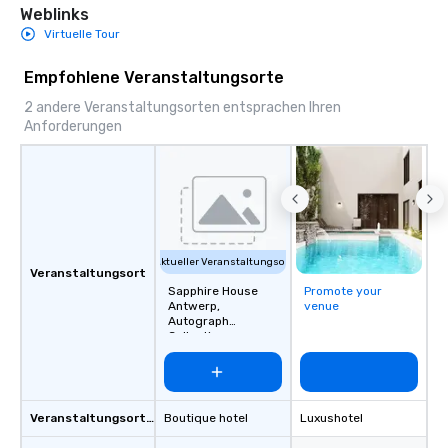
Weblinks
Virtuelle Tour
Empfohlene Veranstaltungsorte
2 andere Veranstaltungsorten entsprachen Ihren
Anforderungen
Aktueller Veranstaltungsort
Veranstaltungsort
Sapphire House
Promote your
Antwerp,
venue
Autograph
Collection
Veranstaltungsortstyp
Boutique hotel
Luxushotel