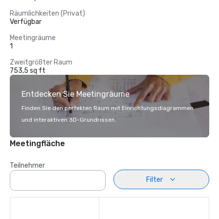
Räumlichkeiten (Privat)
Verfügbar
Meetingräume
1
Zweitgrößter Raum
753,5 sq ft
Entdecken Sie Meetingräume
Finden Sie den perfekten Raum mit Einrichtungsdiagrammen
und interaktiven 3D-Grundrissen.
Meetingfläche
Teilnehmer
Filter