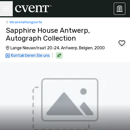
Veranstaltungsorte
Sapphire House Antwerp,
Autograph Collection
Lange Nieuwstraat 20-24, Antwerp, Belgien, 2000
|
Kontaktieren Sie uns