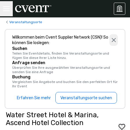
Veranstaltungsorte
Willkommen beim Cvent Supplier Network (CSN)! So
können Sie loslegen:
Suchen
Teilen Sie Eventdetails, finden Sie Veranstaltungsorte und
fügen Sie diese Ihrer Liste hinzu.
Anfrage senden
Überprüfen Sie Ihre ausgewählten Veranstaltungsorte und
senden Sie eine Anfrage
Buchung
Vergleichen Sie Angebote und buchen Sie den perfekten Ort für
Ihr Event
Erfahren Sie mehr
Veranstaltungsorte suchen
Water Street Hotel & Marina,
Ascend Hotel Collection