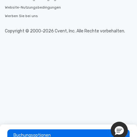
Website-Nutzungsbedingungen
Werben Sie bei uns
Copyright © 2000-2026 Cvent, Inc. Alle Rechte vorbehalten.
Buchungsoptionen