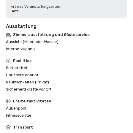
Art des Veranstaltungsortes
Hotel
Ausstattung
Zimmerausstattung und Gästeservice
Aussicht (Meer oder Wasser)
Internetzugang
Facilities
Barrierefrei
Haustiere erlaubt
Räumlichkeiten (Privat)
Sicherheitskräfte vor Ort
Freizeitaktivitäten
Außenpool
Fitnesscenter
Transport