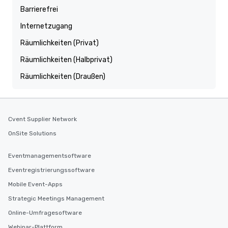
Barrierefrei
Internetzugang
Räumlichkeiten (Privat)
Räumlichkeiten (Halbprivat)
Räumlichkeiten (Draußen)
Cvent Supplier Network
OnSite Solutions
Eventmanagementsoftware
Eventregistrierungssoftware
Mobile Event-Apps
Strategic Meetings Management
Online-Umfragesoftware
Webinar-Plattform