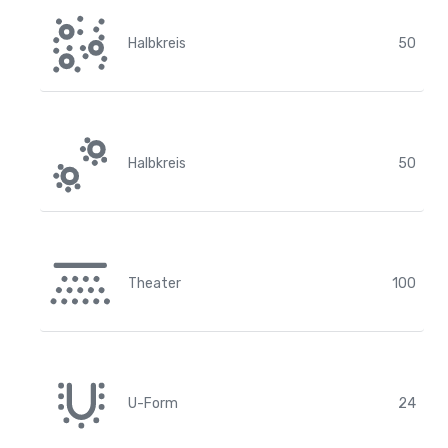
Halbkreis
50
Halbkreis
50
Theater
100
U-Form
24