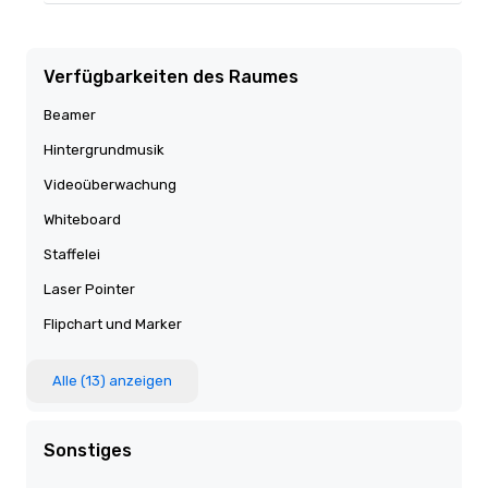
Verfügbarkeiten des Raumes
Beamer
Hintergrundmusik
Videoüberwachung
Whiteboard
Staffelei
Laser Pointer
Flipchart und Marker
Alle (13) anzeigen
Sonstiges