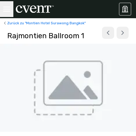
Zurück zu "Montien Hotel Surawong Bangkok"
Rajmontien Ballroom 1