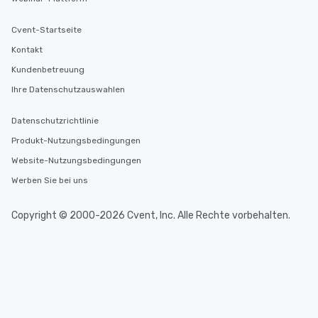
Cvent-Startseite
Kontakt
Kundenbetreuung
Ihre Datenschutzauswahlen
Datenschutzrichtlinie
Produkt-Nutzungsbedingungen
Website-Nutzungsbedingungen
Werben Sie bei uns
Copyright © 2000-2026 Cvent, Inc. Alle Rechte vorbehalten.