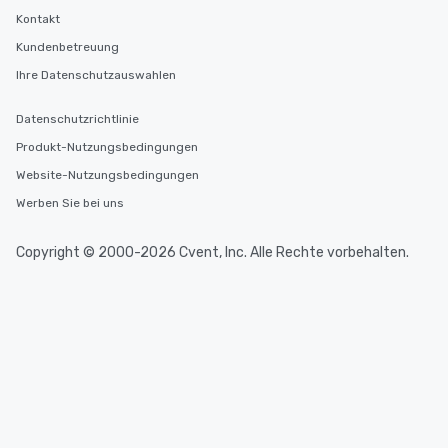
Kontakt
Kundenbetreuung
Ihre Datenschutzauswahlen
Datenschutzrichtlinie
Produkt-Nutzungsbedingungen
Website-Nutzungsbedingungen
Werben Sie bei uns
Copyright © 2000-2026 Cvent, Inc. Alle Rechte vorbehalten.