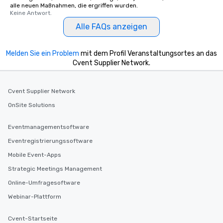
alle neuen Maßnahmen, die ergriffen wurden.
Keine Antwort.
Alle FAQs anzeigen
Melden Sie ein Problem
mit dem Profil Veranstaltungsortes an das
Cvent Supplier Network.
Cvent Supplier Network
OnSite Solutions
Eventmanagementsoftware
Eventregistrierungssoftware
Mobile Event-Apps
Strategic Meetings Management
Online-Umfragesoftware
Webinar-Plattform
Cvent-Startseite