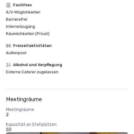
Facilities
A/V-Möglichkeiten
Barrierefrei
Internetzugang
Räumlichkeiten (Privat)
Freizeitaktivitäten
Außenpool
‪Alkohol‬ und Verpflegung
Externe Caterer zugelassen
Meetingräume
Meetingräume
2
Kapazität an Stehplätzen
50