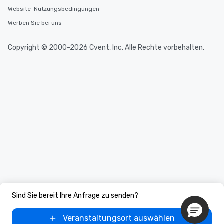
Website-Nutzungsbedingungen
Werben Sie bei uns
Copyright © 2000-2026 Cvent, Inc. Alle Rechte vorbehalten.
Sind Sie bereit Ihre Anfrage zu senden?
Veranstaltungsort auswählen