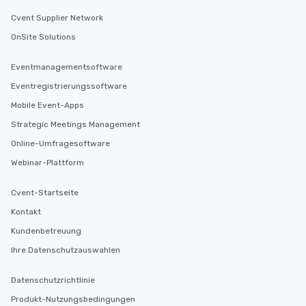
Cvent Supplier Network
OnSite Solutions
Eventmanagementsoftware
Eventregistrierungssoftware
Mobile Event-Apps
Strategic Meetings Management
Online-Umfragesoftware
Webinar-Plattform
Cvent-Startseite
Kontakt
Kundenbetreuung
Ihre Datenschutzauswahlen
Datenschutzrichtlinie
Produkt-Nutzungsbedingungen