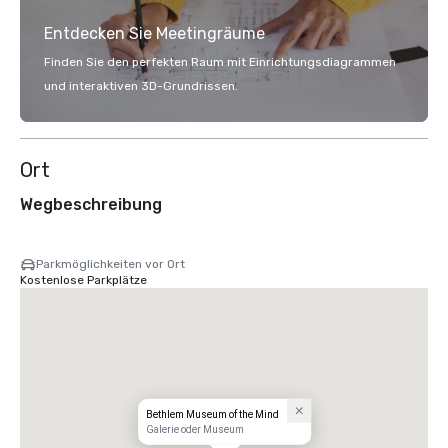
Entdecken Sie Meetingräume
Finden Sie den perfekten Raum mit Einrichtungsdiagrammen
und interaktiven 3D-Grundrissen.
Ort
Wegbeschreibung
Parkmöglichkeiten vor Ort
Kostenlose Parkplätze
Bethlem Museum of the Mind
Galerie oder Museum