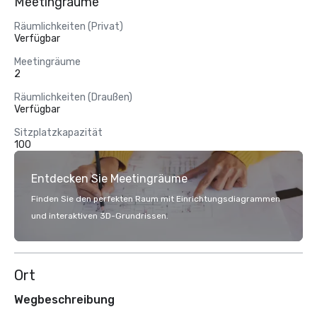
Meetingräume
Räumlichkeiten (Privat)
Verfügbar
Meetingräume
2
Räumlichkeiten (Draußen)
Verfügbar
Sitzplatzkapazität
100
Entdecken Sie Meetingräume
Finden Sie den perfekten Raum mit Einrichtungsdiagrammen
und interaktiven 3D-Grundrissen.
Ort
Wegbeschreibung