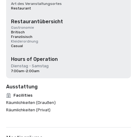
Art des Veranstaltungsortes
Restaurant
Restaurantübersicht
Gastronomie
Britisch
Französisch
Kleiderordnung
Casual
Hours of Operation
Dienstag - Samstag
7:00am-2:00am
Ausstattung
Facilities
Räumlichkeiten (Draußen)
Räumlichkeiten (Privat)