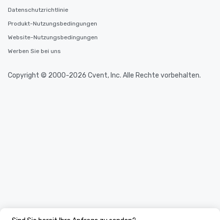
Datenschutzrichtlinie
Produkt-Nutzungsbedingungen
Website-Nutzungsbedingungen
Werben Sie bei uns
Copyright © 2000-2026 Cvent, Inc. Alle Rechte vorbehalten.