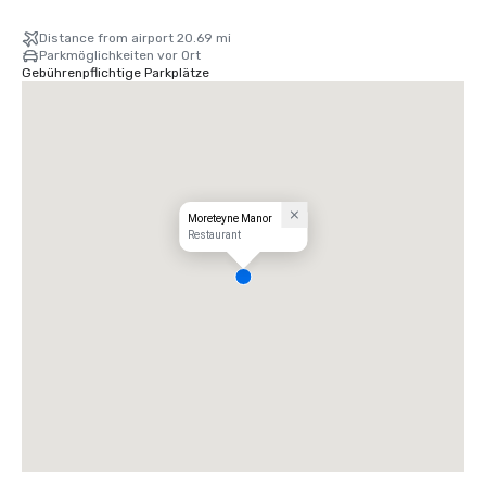
Distance from airport 20.69 mi
Parkmöglichkeiten vor Ort
Gebührenpflichtige Parkplätze
Moreteyne Manor
Restaurant