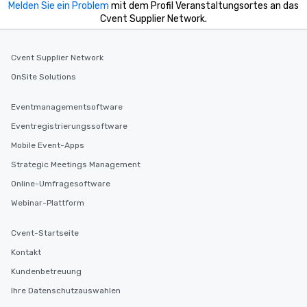
Melden Sie ein Problem
mit dem Profil Veranstaltungsortes an das
Cvent Supplier Network.
Cvent Supplier Network
OnSite Solutions
Eventmanagementsoftware
Eventregistrierungssoftware
Mobile Event-Apps
Strategic Meetings Management
Online-Umfragesoftware
Webinar-Plattform
Cvent-Startseite
Kontakt
Kundenbetreuung
Ihre Datenschutzauswahlen