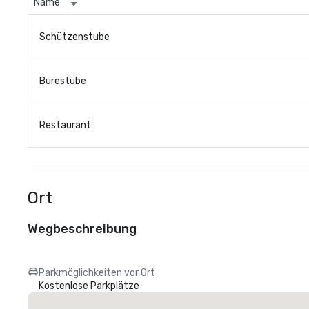
Name
Schützenstube
Burestube
Restaurant
Ort
Wegbeschreibung
Parkmöglichkeiten vor Ort
Kostenlose Parkplätze