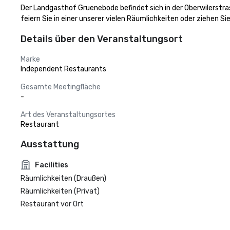
Der Landgasthof Gruenebode befindet sich in der Oberwilerstra
feiern Sie in einer unserer vielen Räumlichkeiten oder ziehen Si
Details über den Veranstaltungsort
Marke
Independent Restaurants
Gesamte Meetingfläche
-
Art des Veranstaltungsortes
Restaurant
Ausstattung
Facilities
Räumlichkeiten (Draußen)
Räumlichkeiten (Privat)
Restaurant vor Ort