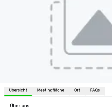
Übersicht
Meetingfläche
Ort
FAQs
Über uns