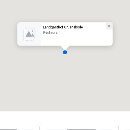
Landgasthof Grüenebode
Restaurant