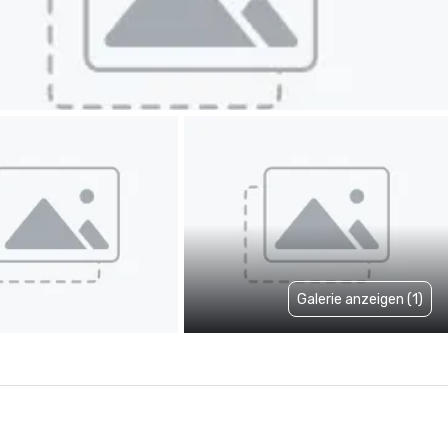
Galerie anzeigen (1)