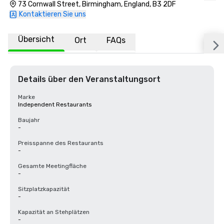
73 Cornwall Street, Birmingham, England, B3 2DF
Kontaktieren Sie uns
Übersicht
Ort
FAQs
Details über den Veranstaltungsort
Marke
Independent Restaurants
Baujahr
-
Preisspanne des Restaurants
-
Gesamte Meetingfläche
-
Sitzplatzkapazität
-
Kapazität an Stehplätzen
-