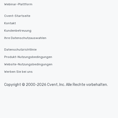
Webinar-Plattform
Cvent-Startseite
Kontakt
Kundenbetreuung
Ihre Datenschutzauswahlen
Datenschutzrichtlinie
Produkt-Nutzungsbedingungen
Website-Nutzungsbedingungen
Werben Sie bei uns
Copyright © 2000-2026 Cvent, Inc. Alle Rechte vorbehalten.