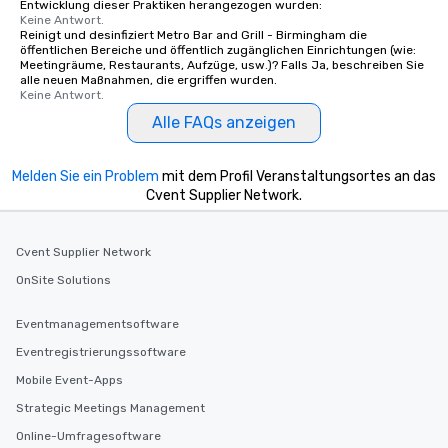
Entwicklung dieser Praktiken herangezogen wurden:
Keine Antwort.
Reinigt und desinfiziert Metro Bar and Grill - Birmingham die
öffentlichen Bereiche und öffentlich zugänglichen Einrichtungen (wie:
Meetingräume, Restaurants, Aufzüge, usw.)? Falls Ja, beschreiben Sie
alle neuen Maßnahmen, die ergriffen wurden.
Keine Antwort.
Alle FAQs anzeigen
Melden Sie ein Problem
mit dem Profil Veranstaltungsortes an das
Cvent Supplier Network.
Cvent Supplier Network
OnSite Solutions
Eventmanagementsoftware
Eventregistrierungssoftware
Mobile Event-Apps
Strategic Meetings Management
Online-Umfragesoftware