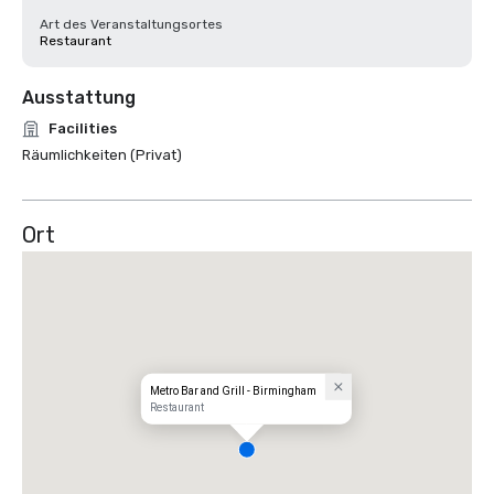
Art des Veranstaltungsortes
Restaurant
Ausstattung
Facilities
Räumlichkeiten (Privat)
Ort
Metro Bar and Grill - Birmingham
Restaurant