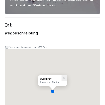
und interaktiven 3D-Grundrissen.
Ort
Wegbeschreibung
Distance from airport 39.77 mi
Ewood Park
Arena oder Stadion