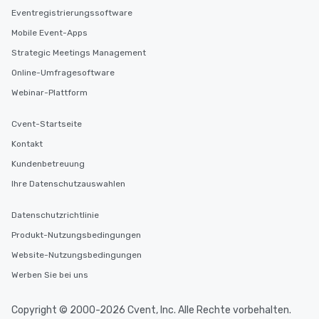
Eventregistrierungssoftware
Mobile Event-Apps
Strategic Meetings Management
Online-Umfragesoftware
Webinar-Plattform
Cvent-Startseite
Kontakt
Kundenbetreuung
Ihre Datenschutzauswahlen
Datenschutzrichtlinie
Produkt-Nutzungsbedingungen
Website-Nutzungsbedingungen
Werben Sie bei uns
Copyright © 2000-2026 Cvent, Inc. Alle Rechte vorbehalten.