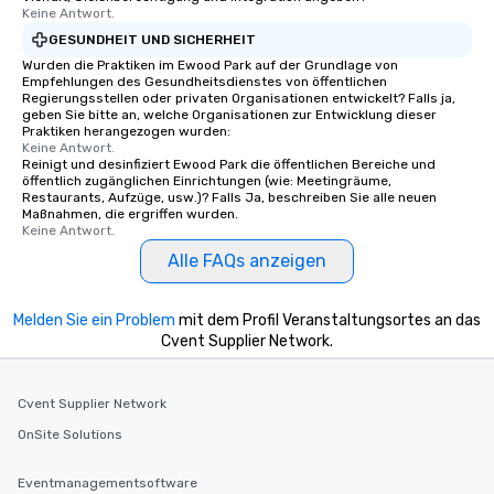
Keine Antwort.
GESUNDHEIT UND SICHERHEIT
Wurden die Praktiken im Ewood Park auf der Grundlage von
Empfehlungen des Gesundheitsdienstes von öffentlichen
Regierungsstellen oder privaten Organisationen entwickelt? Falls ja,
geben Sie bitte an, welche Organisationen zur Entwicklung dieser
Praktiken herangezogen wurden:
Keine Antwort.
Reinigt und desinfiziert Ewood Park die öffentlichen Bereiche und
öffentlich zugänglichen Einrichtungen (wie: Meetingräume,
Restaurants, Aufzüge, usw.)? Falls Ja, beschreiben Sie alle neuen
Maßnahmen, die ergriffen wurden.
Keine Antwort.
Alle FAQs anzeigen
Melden Sie ein Problem
mit dem Profil Veranstaltungsortes an das
Cvent Supplier Network.
Cvent Supplier Network
OnSite Solutions
Eventmanagementsoftware