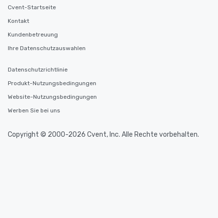
Cvent-Startseite
Kontakt
Kundenbetreuung
Ihre Datenschutzauswahlen
Datenschutzrichtlinie
Produkt-Nutzungsbedingungen
Website-Nutzungsbedingungen
Werben Sie bei uns
Copyright © 2000-2026 Cvent, Inc. Alle Rechte vorbehalten.