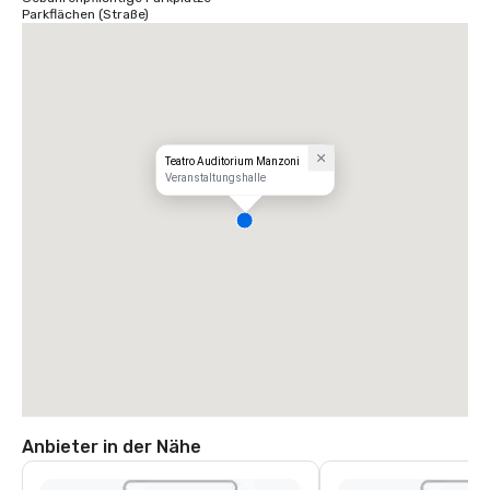
Parkflächen (Straße)
Teatro Auditorium Manzoni
Veranstaltungshalle
Anbieter in der Nähe