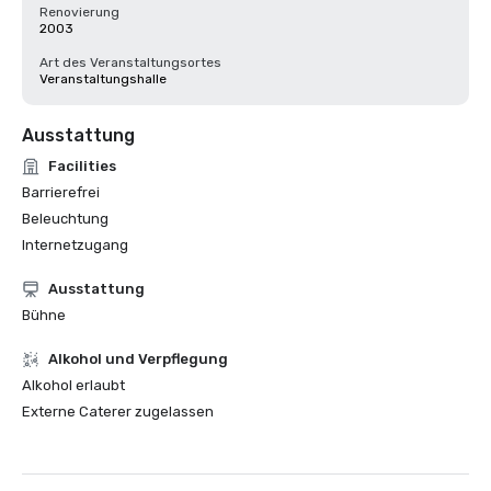
Renovierung
2003
Art des Veranstaltungsortes
Veranstaltungshalle
Ausstattung
Facilities
Barrierefrei
Beleuchtung
Internetzugang
Ausstattung
Bühne
‪Alkohol‬ und Verpflegung
‪Alkohol‬ erlaubt
Externe Caterer zugelassen