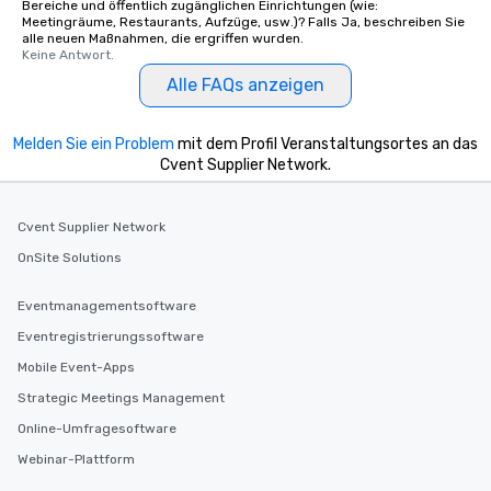
Bereiche und öffentlich zugänglichen Einrichtungen (wie:
Meetingräume, Restaurants, Aufzüge, usw.)? Falls Ja, beschreiben Sie
alle neuen Maßnahmen, die ergriffen wurden.
Keine Antwort.
Alle FAQs anzeigen
Melden Sie ein Problem
mit dem Profil Veranstaltungsortes an das
Cvent Supplier Network.
Cvent Supplier Network
OnSite Solutions
Eventmanagementsoftware
Eventregistrierungssoftware
Mobile Event-Apps
Strategic Meetings Management
Online-Umfragesoftware
Webinar-Plattform