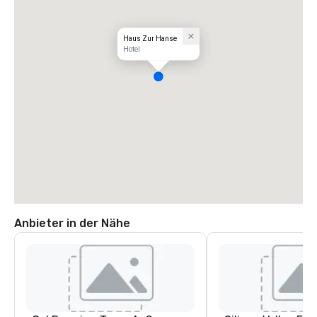
Haus Zur Hanse
Hotel
Anbieter in der Nähe