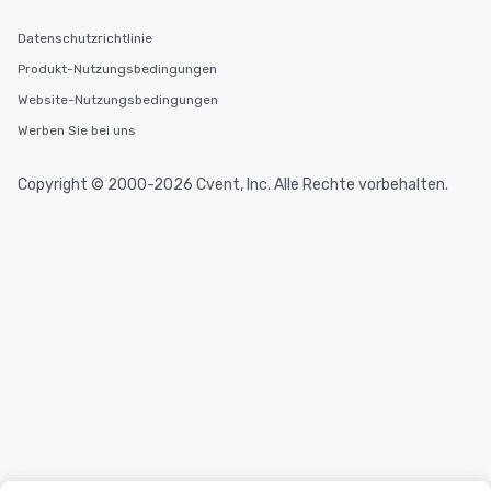
Datenschutzrichtlinie
Produkt-Nutzungsbedingungen
Website-Nutzungsbedingungen
Werben Sie bei uns
Copyright © 2000-2026 Cvent, Inc. Alle Rechte vorbehalten.