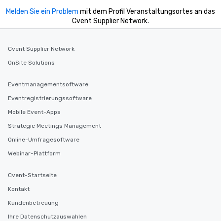
Melden Sie ein Problem
mit dem Profil Veranstaltungsortes an das
Cvent Supplier Network.
Cvent Supplier Network
OnSite Solutions
Eventmanagementsoftware
Eventregistrierungssoftware
Mobile Event-Apps
Strategic Meetings Management
Online-Umfragesoftware
Webinar-Plattform
Cvent-Startseite
Kontakt
Kundenbetreuung
Ihre Datenschutzauswahlen