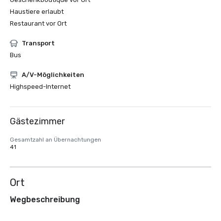
Haustiere erlaubt
Restaurant vor Ort
Transport
Bus
A/V-Möglichkeiten
Highspeed-Internet
Gästezimmer
Gesamtzahl an Übernachtungen
41
Ort
Wegbeschreibung