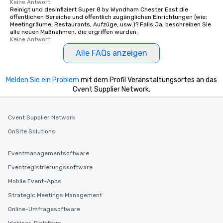
Keine Antwort.
Reinigt und desinfiziert Super 8 by Wyndham Chester East die
öffentlichen Bereiche und öffentlich zugänglichen Einrichtungen (wie:
Meetingräume, Restaurants, Aufzüge, usw.)? Falls Ja, beschreiben Sie
alle neuen Maßnahmen, die ergriffen wurden.
Keine Antwort.
Alle FAQs anzeigen
Melden Sie ein Problem
mit dem Profil Veranstaltungsortes an das
Cvent Supplier Network.
Cvent Supplier Network
OnSite Solutions
Eventmanagementsoftware
Eventregistrierungssoftware
Mobile Event-Apps
Strategic Meetings Management
Online-Umfragesoftware