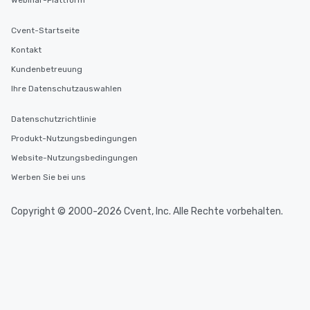
Webinar-Plattform
Cvent-Startseite
Kontakt
Kundenbetreuung
Ihre Datenschutzauswahlen
Datenschutzrichtlinie
Produkt-Nutzungsbedingungen
Website-Nutzungsbedingungen
Werben Sie bei uns
Copyright © 2000-2026 Cvent, Inc. Alle Rechte vorbehalten.