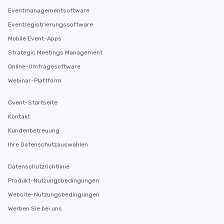
Eventmanagementsoftware
Eventregistrierungssoftware
Mobile Event-Apps
Strategic Meetings Management
Online-Umfragesoftware
Webinar-Plattform
Cvent-Startseite
Kontakt
Kundenbetreuung
Ihre Datenschutzauswahlen
Datenschutzrichtlinie
Produkt-Nutzungsbedingungen
Website-Nutzungsbedingungen
Werben Sie bei uns