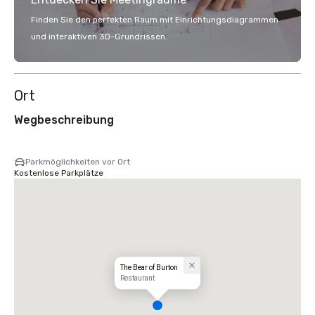
Finden Sie den perfekten Raum mit Einrichtungsdiagrammen
und interaktiven 3D-Grundrissen.
Ort
Wegbeschreibung
Parkmöglichkeiten vor Ort
Kostenlose Parkplätze
The Bear of Burton
Restaurant