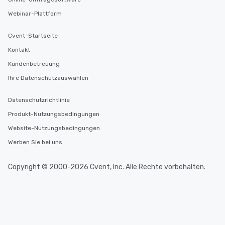
Webinar-Plattform
Cvent-Startseite
Kontakt
Kundenbetreuung
Ihre Datenschutzauswahlen
Datenschutzrichtlinie
Produkt-Nutzungsbedingungen
Website-Nutzungsbedingungen
Werben Sie bei uns
Copyright © 2000-2026 Cvent, Inc. Alle Rechte vorbehalten.