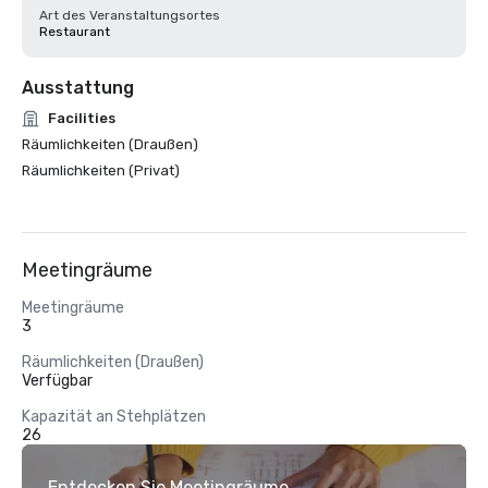
Art des Veranstaltungsortes
Restaurant
Ausstattung
Facilities
Räumlichkeiten (Draußen)
Räumlichkeiten (Privat)
Meetingräume
Meetingräume
3
Räumlichkeiten (Draußen)
Verfügbar
Kapazität an Stehplätzen
26
Entdecken Sie Meetingräume