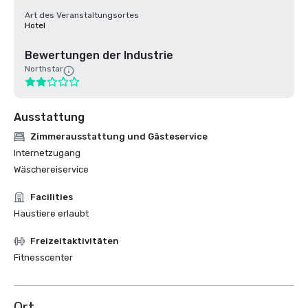
Art des Veranstaltungsortes
Hotel
Bewertungen der Industrie
Northstar
Ausstattung
Zimmerausstattung und Gästeservice
Internetzugang
Wäschereiservice
Facilities
Haustiere erlaubt
Freizeitaktivitäten
Fitnesscenter
Ort