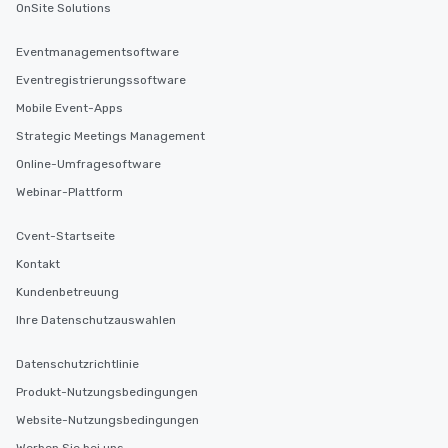
OnSite Solutions
Eventmanagementsoftware
Eventregistrierungssoftware
Mobile Event-Apps
Strategic Meetings Management
Online-Umfragesoftware
Webinar-Plattform
Cvent-Startseite
Kontakt
Kundenbetreuung
Ihre Datenschutzauswahlen
Datenschutzrichtlinie
Produkt-Nutzungsbedingungen
Website-Nutzungsbedingungen