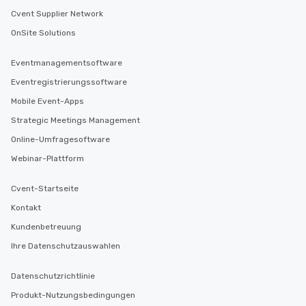
Cvent Supplier Network
OnSite Solutions
Eventmanagementsoftware
Eventregistrierungssoftware
Mobile Event-Apps
Strategic Meetings Management
Online-Umfragesoftware
Webinar-Plattform
Cvent-Startseite
Kontakt
Kundenbetreuung
Ihre Datenschutzauswahlen
Datenschutzrichtlinie
Produkt-Nutzungsbedingungen