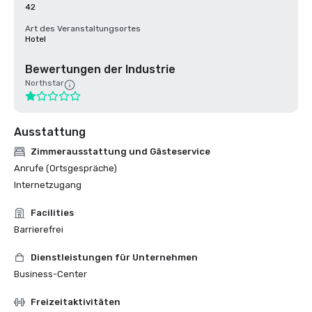
42
Art des Veranstaltungsortes
Hotel
Bewertungen der Industrie
Northstar
Ausstattung
Zimmerausstattung und Gästeservice
Anrufe (Ortsgespräche)
Internetzugang
Facilities
Barrierefrei
Dienstleistungen für Unternehmen
Business-Center
Freizeitaktivitäten