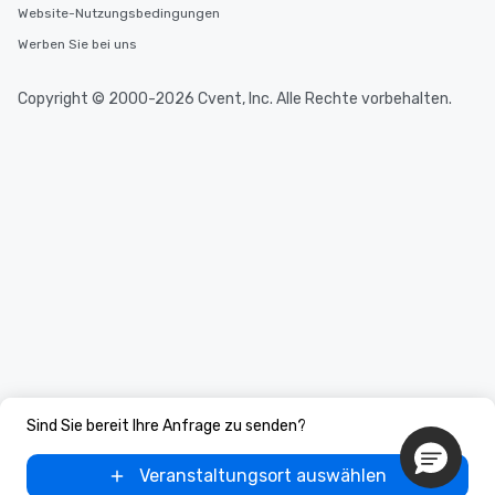
Website-Nutzungsbedingungen
Werben Sie bei uns
Copyright © 2000-2026 Cvent, Inc. Alle Rechte vorbehalten.
Sind Sie bereit Ihre Anfrage zu senden?
Veranstaltungsort auswählen