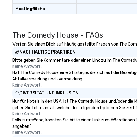
Meetingfläche
-
The Comedy House - FAQs
Werfen Sie einen Blick auf häufig gestellte Fragen von The Com
NACHHALTIGE PRAKTIKEN
Bitte geben Sie Kommentare oder einen Link zu im The Comedy 
Keine Antwort.
Hat The Comedy House eine Strategie, die sich auf die Beseitigun
Abfallvermeidung und -vermeidung.
Keine Antwort.
DIVERSITÄT UND INKLUSION
Nur für Hotels in den USA: Ist The Comedy House und/oder die M
geben Sie bitte an, als welche der folgenden Optionen Sie zertifi
Keine Antwort.
Falls zutreffend, könnten Sie bitte einen Link zum öffentlichen
angeben?
Keine Antwort.