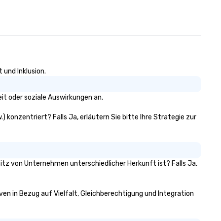
 und Inklusion.
it oder soziale Auswirkungen an.
 konzentriert? Falls Ja, erläutern Sie bitte Ihre Strategie zur
sitz von Unternehmen unterschiedlicher Herkunft ist? Falls Ja,
ven in Bezug auf Vielfalt, Gleichberechtigung und Integration