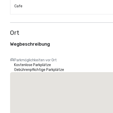
Cafe
Ort
Wegbeschreibung
Parkmöglichkeiten vor Ort
Kostenlose Parkplätze
Gebührenpflichtige Parkplätze