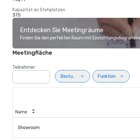
Kapazität an Stehplätzen
375
Entdecken Sie Meetingräume
Finden Sie den perfekten Raum mit Einrichtungsdiagramme
Meetingfläche
Teilnehmer
Bestuhlung
Funktion
Name
Showroom