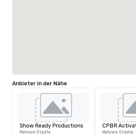
Anbieter in der Nähe
Show Ready Productions
CPBR Activa
Mehrere Städte
Mehrere Städte