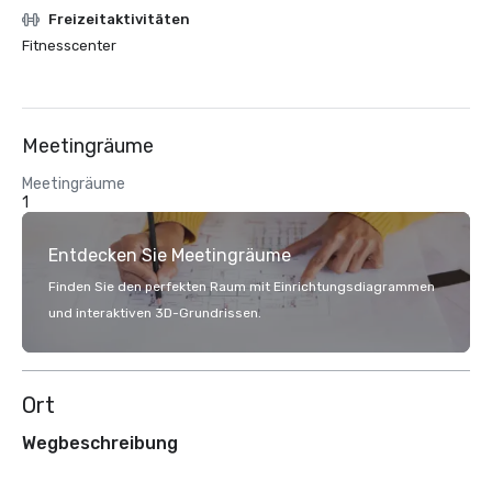
Freizeitaktivitäten
Fitnesscenter
Meetingräume
Meetingräume
1
Entdecken Sie Meetingräume
Finden Sie den perfekten Raum mit Einrichtungsdiagrammen
und interaktiven 3D-Grundrissen.
Ort
Wegbeschreibung