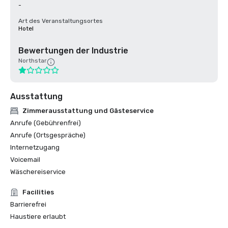
-
Art des Veranstaltungsortes
Hotel
Bewertungen der Industrie
Northstar
Ausstattung
Zimmerausstattung und Gästeservice
Anrufe (Gebührenfrei)
Anrufe (Ortsgespräche)
Internetzugang
Voicemail
Wäschereiservice
Facilities
Barrierefrei
Haustiere erlaubt