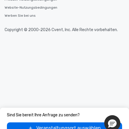
Website-Nutzungsbedingungen
Werben Sie bei uns
Copyright © 2000-2026 Cvent, Inc. Alle Rechte vorbehalten.
Sind Sie bereit Ihre Anfrage zu senden?
Veranstaltungsort auswählen