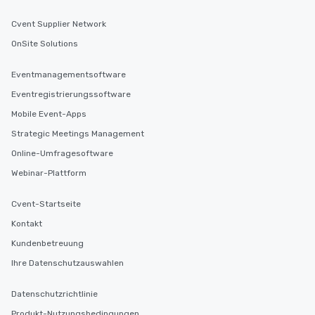
Cvent Supplier Network
OnSite Solutions
Eventmanagementsoftware
Eventregistrierungssoftware
Mobile Event-Apps
Strategic Meetings Management
Online-Umfragesoftware
Webinar-Plattform
Cvent-Startseite
Kontakt
Kundenbetreuung
Ihre Datenschutzauswahlen
Datenschutzrichtlinie
Produkt-Nutzungsbedingungen