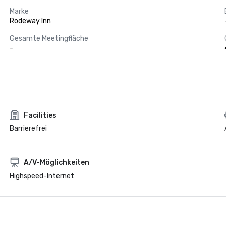
Marke
Rodeway Inn
Gesamte Meetingfläche
-
Facilities
Barrierefrei
A/V-Möglichkeiten
Highspeed-Internet