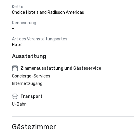
Kette
Choice Hotels and Radisson Americas
Renovierung
-
Art des Veranstaltungsortes
Hotel
Ausstattung
Zimmerausstattung und Gästeservice
Concierge-Services
Internetzugang
Transport
U-Bahn
Gästezimmer