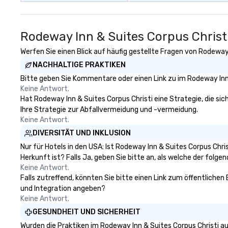
Rodeway Inn & Suites Corpus Christ
Werfen Sie einen Blick auf häufig gestellte Fragen von Rodeway 
NACHHALTIGE PRAKTIKEN
Bitte geben Sie Kommentare oder einen Link zu im Rodeway Inn 
Keine Antwort.
Hat Rodeway Inn & Suites Corpus Christi eine Strategie, die sich
Ihre Strategie zur Abfallvermeidung und -vermeidung.
Keine Antwort.
DIVERSITÄT UND INKLUSION
Nur für Hotels in den USA: Ist Rodeway Inn & Suites Corpus Chr
Herkunft ist? Falls Ja, geben Sie bitte an, als welche der folgen
Keine Antwort.
Falls zutreffend, könnten Sie bitte einen Link zum öffentlichen
und Integration angeben?
Keine Antwort.
GESUNDHEIT UND SICHERHEIT
Wurden die Praktiken im Rodeway Inn & Suites Corpus Christi 