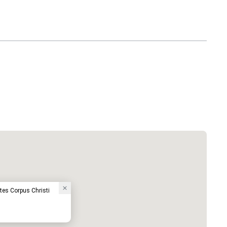
tes Corpus Christi