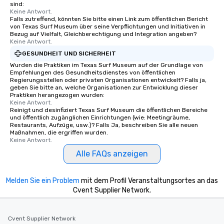
sind:
Keine Antwort.
Falls zutreffend, könnten Sie bitte einen Link zum öffentlichen Bericht
von Texas Surf Museum über seine Verpflichtungen und Initiativen in
Bezug auf Vielfalt, Gleichberechtigung und Integration angeben?
Keine Antwort.
GESUNDHEIT UND SICHERHEIT
Wurden die Praktiken im Texas Surf Museum auf der Grundlage von
Empfehlungen des Gesundheitsdienstes von öffentlichen
Regierungsstellen oder privaten Organisationen entwickelt? Falls ja,
geben Sie bitte an, welche Organisationen zur Entwicklung dieser
Praktiken herangezogen wurden:
Keine Antwort.
Reinigt und desinfiziert Texas Surf Museum die öffentlichen Bereiche
und öffentlich zugänglichen Einrichtungen (wie: Meetingräume,
Restaurants, Aufzüge, usw.)? Falls Ja, beschreiben Sie alle neuen
Maßnahmen, die ergriffen wurden.
Keine Antwort.
Alle FAQs anzeigen
Melden Sie ein Problem
mit dem Profil Veranstaltungsortes an das
Cvent Supplier Network.
Cvent Supplier Network