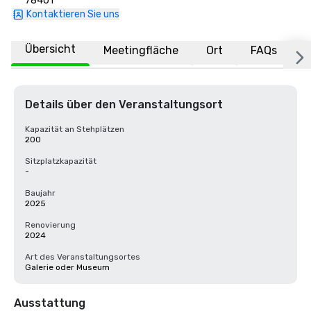
78401
Kontaktieren Sie uns
Übersicht
Meetingfläche
Ort
FAQs
Details über den Veranstaltungsort
Kapazität an Stehplätzen
200
Sitzplatzkapazität
-
Baujahr
2025
Renovierung
2024
Art des Veranstaltungsortes
Galerie oder Museum
Ausstattung