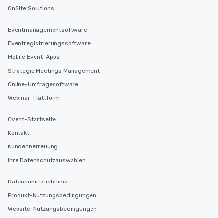
OnSite Solutions
Eventmanagementsoftware
Eventregistrierungssoftware
Mobile Event-Apps
Strategic Meetings Management
Online-Umfragesoftware
Webinar-Plattform
Cvent-Startseite
Kontakt
Kundenbetreuung
Ihre Datenschutzauswahlen
Datenschutzrichtlinie
Produkt-Nutzungsbedingungen
Website-Nutzungsbedingungen