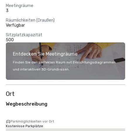
Meetingräume
3
Räumlichkeiten (Draußen)
Verfügbar
Sitzplatzkapazität
500
Entdecken Sie Meetingräume
Finden Sie den perfekten Raum mit Einrichtungsdiagrammen
und interaktiven 3D-Grundrissen.
Ort
Wegbeschreibung
Parkmöglichkeiten vor Ort
Kostenlose Parkplätze