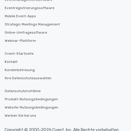
Eventregistrierungssoftware
Mobile Event-Apps
Strategic Meetings Management
Online-Umfragesoftware
Webinar-Plattform
Cvent-Startseite
Kontakt
Kundenbetreuung
Ihre Datenschutzauswahlen
Datenschutzrichtlinie
Produkt-Nutzungsbedingungen
Website-Nutzungsbedingungen
Werben Sie bei uns
Copyright © 2000-2026 Cvent, Inc. Alle Rechte vorbehalten.