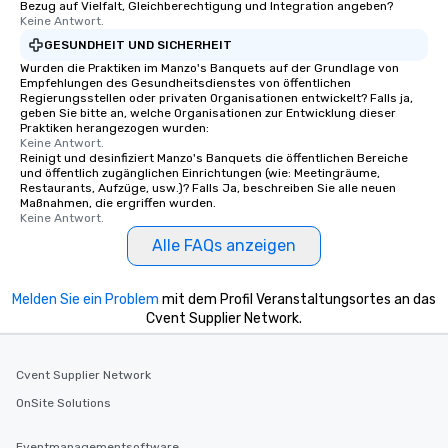
Bezug auf Vielfalt, Gleichberechtigung und Integration angeben?
Keine Antwort.
GESUNDHEIT UND SICHERHEIT
Wurden die Praktiken im Manzo's Banquets auf der Grundlage von
Empfehlungen des Gesundheitsdienstes von öffentlichen
Regierungsstellen oder privaten Organisationen entwickelt? Falls ja,
geben Sie bitte an, welche Organisationen zur Entwicklung dieser
Praktiken herangezogen wurden:
Keine Antwort.
Reinigt und desinfiziert Manzo's Banquets die öffentlichen Bereiche
und öffentlich zugänglichen Einrichtungen (wie: Meetingräume,
Restaurants, Aufzüge, usw.)? Falls Ja, beschreiben Sie alle neuen
Maßnahmen, die ergriffen wurden.
Keine Antwort.
Alle FAQs anzeigen
Melden Sie ein Problem
mit dem Profil Veranstaltungsortes an das
Cvent Supplier Network.
Cvent Supplier Network
OnSite Solutions
Eventmanagementsoftware