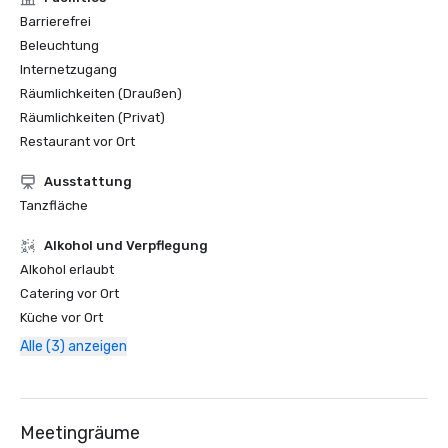
Barrierefrei
Beleuchtung
Internetzugang
Räumlichkeiten (Draußen)
Räumlichkeiten (Privat)
Restaurant vor Ort
Ausstattung
Tanzfläche
‪Alkohol‬ und Verpflegung
‪Alkohol‬ erlaubt
Catering vor Ort
Küche vor Ort
Alle (3) anzeigen
Meetingräume