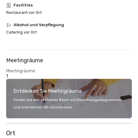
Facilities
Restaurant vor Ort
‪Alkohol‬ und Verpflegung
Catering vor Ort
Meetingräume
Meetingräume
1
Entdecken Sie Meetingräume
Finden Sie den perfekten Raum mit Einrichtungsdiagrammen
und interaktiven 3D-Grundrissen.
Ort