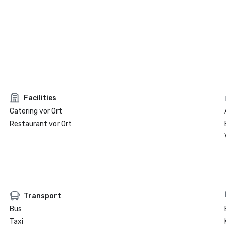
Facilities
Catering vor Ort
Restaurant vor Ort
Transport
Bus
Taxi