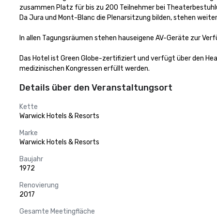
zusammen Platz für bis zu 200 Teilnehmer bei Theaterbestuhlu
Da Jura und Mont-Blanc die Plenarsitzung bilden, stehen weiter
In allen Tagungsräumen stehen hauseigene AV-Geräte zur Verf
Das Hotel ist Green Globe-zertifiziert und verfügt über den 
medizinischen Kongressen erfüllt werden.
Details über den Veranstaltungsort
Kette
Warwick Hotels & Resorts
Marke
Warwick Hotels & Resorts
Baujahr
1972
Renovierung
2017
Gesamte Meetingfläche