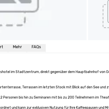
rt
Mehr
FAQs
shotel im Stadtzentrum, direkt gegenüber dem Hauptbahnhof von Ge
tenterrasse, Terrassen im letzten Stock mit Blick auf den See und z
 2 Personen bis hin zu Seminaren mit bis zu 200 Teilnehmern im Theater
rdnet und kann zur exklusiven Nutzung für Ihre Kaffeepausen und Mit