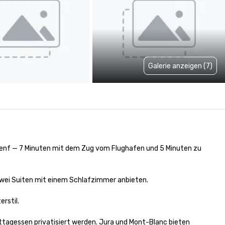
Galerie anzeigen (7)
nf — 7 Minuten mit dem Zug vom Flughafen und 5 Minuten zu 
wei Suiten mit einem Schlafzimmer anbieten.

stil.

tagessen privatisiert werden. Jura und Mont-Blanc bieten 