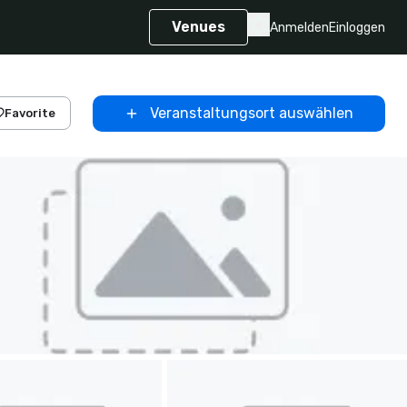
Venues
Anmelden
Einloggen
Veranstaltungsort auswählen
Favorite