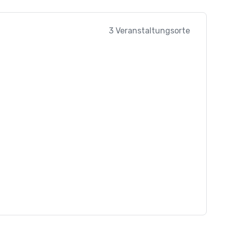
3 Veranstaltungsorte