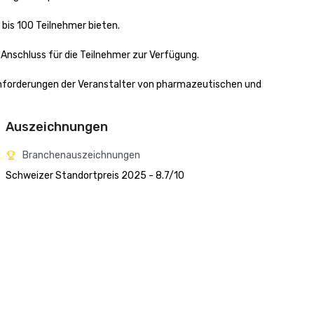
bis 100 Teilnehmer bieten.

schluss für die Teilnehmer zur Verfügung.

Anforderungen der Veranstalter von pharmazeutischen und 
Auszeichnungen
Branchenauszeichnungen
Schweizer Standortpreis 2025 - 8.7/10