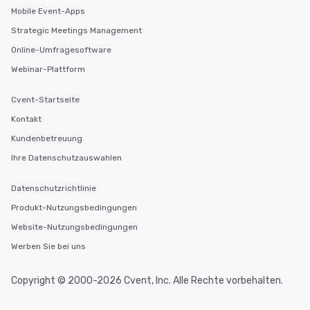
Mobile Event-Apps
Strategic Meetings Management
Online-Umfragesoftware
Webinar-Plattform
Cvent-Startseite
Kontakt
Kundenbetreuung
Ihre Datenschutzauswahlen
Datenschutzrichtlinie
Produkt-Nutzungsbedingungen
Website-Nutzungsbedingungen
Werben Sie bei uns
Copyright © 2000-2026 Cvent, Inc. Alle Rechte vorbehalten.