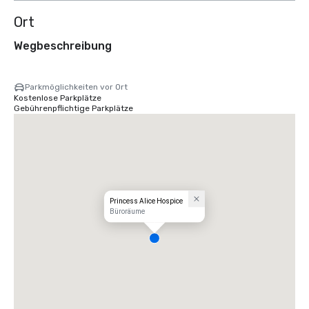
Ort
Wegbeschreibung
Parkmöglichkeiten vor Ort
Kostenlose Parkplätze
Gebührenpflichtige Parkplätze
Princess Alice Hospice
Büroräume