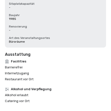
Sitzplatzkapazität
-
Baujahr
1985
Renovierung
-
Art des Veranstaltungsortes
Büroräume
Ausstattung
Facilities
Barrierefrei
Internetzugang
Restaurant vor Ort
‪Alkohol‬ und Verpflegung
‪Alkohol‬ erlaubt
Catering vor Ort