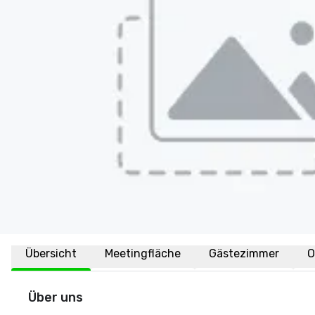
Übersicht
Meetingfläche
Gästezimmer
O
Über uns