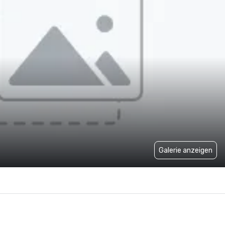
Galerie anzeigen