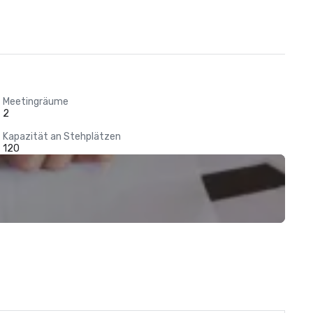
Meetingräume
2
Kapazität an Stehplätzen
120