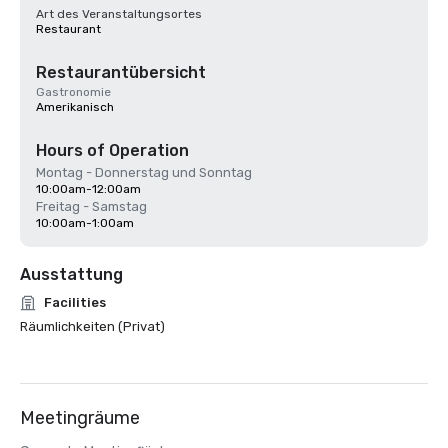
Art des Veranstaltungsortes
Restaurant
Restaurantübersicht
Gastronomie
Amerikanisch
Hours of Operation
Montag - Donnerstag und Sonntag
10:00am-12:00am
Freitag - Samstag
10:00am-1:00am
Ausstattung
Facilities
Räumlichkeiten (Privat)
Meetingräume