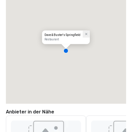
Dave & Buster's Springfield
Restaurant
Anbieter in der Nähe