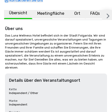
Kontaktieren Sie uns
Übersicht
Meetingfläche
Ort
FAQs
Über uns
Das Luna Wellness Hotel befindet sich in der Stadt Folgarida. Wir sind 
darauf spezialisiert, unvergessliche Veranstaltungen und Tagungen in 
unvergesslichen Umgebungen zu organisieren. Feiern Sie mit Ihren 
Freunden und Ihrer Familie und schaffen Sie Erinnerungen, die Ihre 
Gäste immer schätzen werden! Es ist ausgestattet und darauf 
spezialisiert, die Veranstaltung zu einem unvergesslichen Erlebnis zu 
machen, nur für Sie! Genießen Sie alles, was wir zu bieten haben, um 
sicherzustellen, dass Ihre Gäste mit einem Lächeln im Gesicht 
abreisen.
Details über den Veranstaltungsort
Kette
Independent / Other
Marke
Independent