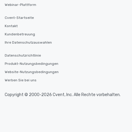
Webinar-Plattform
Cvent-Startseite
Kontakt
Kundenbetreuung
Ihre Datenschutzauswahlen
Datenschutzrichtlinie
Produkt-Nutzungsbedingungen
Website-Nutzungsbedingungen
Werben Sie bei uns
Copyright © 2000-2026 Cvent, Inc. Alle Rechte vorbehalten.