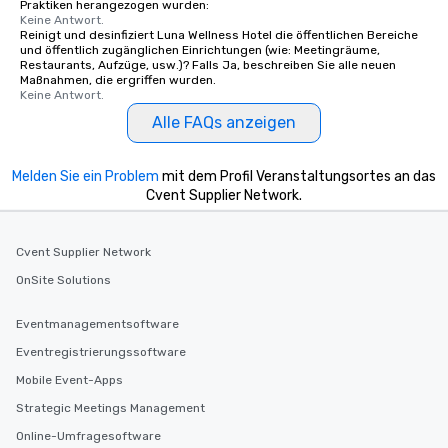
Praktiken herangezogen wurden:
Keine Antwort.
Reinigt und desinfiziert Luna Wellness Hotel die öffentlichen Bereiche
und öffentlich zugänglichen Einrichtungen (wie: Meetingräume,
Restaurants, Aufzüge, usw.)? Falls Ja, beschreiben Sie alle neuen
Maßnahmen, die ergriffen wurden.
Keine Antwort.
Alle FAQs anzeigen
Melden Sie ein Problem
mit dem Profil Veranstaltungsortes an das
Cvent Supplier Network.
Cvent Supplier Network
OnSite Solutions
Eventmanagementsoftware
Eventregistrierungssoftware
Mobile Event-Apps
Strategic Meetings Management
Online-Umfragesoftware