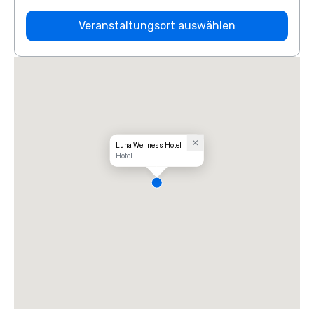
Veranstaltungsort auswählen
Luna Wellness Hotel
Hotel