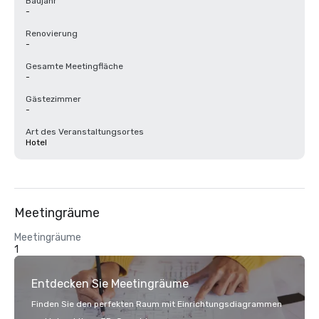
Baujahr
-
Renovierung
-
Gesamte Meetingfläche
-
Gästezimmer
-
Art des Veranstaltungsortes
Hotel
Meetingräume
Meetingräume
1
Entdecken Sie Meetingräume
Finden Sie den perfekten Raum mit Einrichtungsdiagrammen