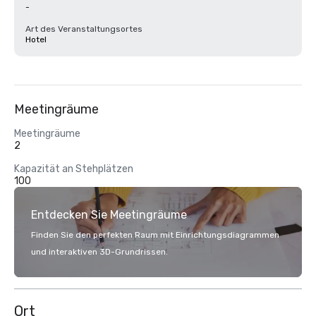
-
Art des Veranstaltungsortes
Hotel
Meetingräume
Meetingräume
2
Kapazität an Stehplätzen
100
Entdecken Sie Meetingräume
Finden Sie den perfekten Raum mit Einrichtungsdiagrammen
und interaktiven 3D-Grundrissen.
Ort