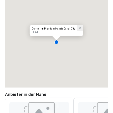
Dormy Inn Premium Hakata Canal City
Hotel
Anbieter in der Nähe