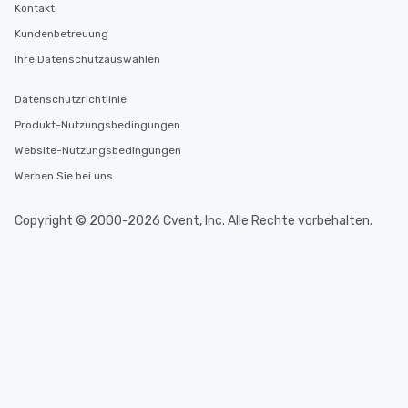
Kontakt
Kundenbetreuung
Ihre Datenschutzauswahlen
Datenschutzrichtlinie
Produkt-Nutzungsbedingungen
Website-Nutzungsbedingungen
Werben Sie bei uns
Copyright © 2000-2026 Cvent, Inc. Alle Rechte vorbehalten.