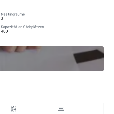
Meetingräume
3
Kapazität an Stehplätzen
400