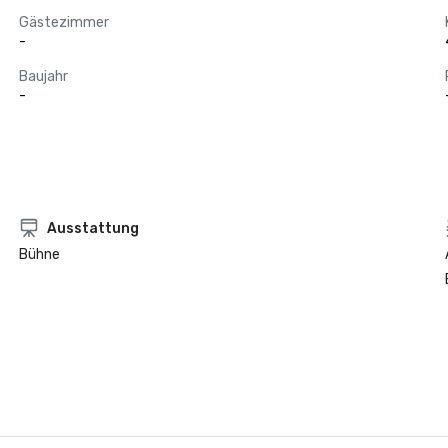
Gästezimmer
-
Baujahr
-
Ausstattung
Bühne