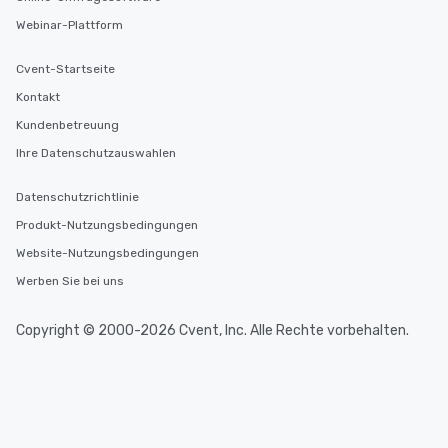
Webinar-Plattform
Cvent-Startseite
Kontakt
Kundenbetreuung
Ihre Datenschutzauswahlen
Datenschutzrichtlinie
Produkt-Nutzungsbedingungen
Website-Nutzungsbedingungen
Werben Sie bei uns
Copyright © 2000-2026 Cvent, Inc. Alle Rechte vorbehalten.