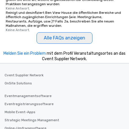
Praktiken herangezogen wurden:
Keine Antwort.
Reinigt und desinfiziert Ben View House die öffentlichen Bereiche und
öffentlich zugänglichen Einrichtungen (wie: Meetingräume,
Restaurants, Aufzüge, usw.)? Falls Ja, beschreiben Sie alle neuen
Maßnahmen, die ergriffen wurden.
Keine Antwort.
Alle FAQs anzeigen
Melden Sie ein Problem
mit dem Profil Veranstaltungsortes an das
Cvent Supplier Network.
Cvent Supplier Network
OnSite Solutions
Eventmanagementsoftware
Eventregistrierungssoftware
Mobile Event-Apps
Strategic Meetings Management
Online-Umfragesoftware