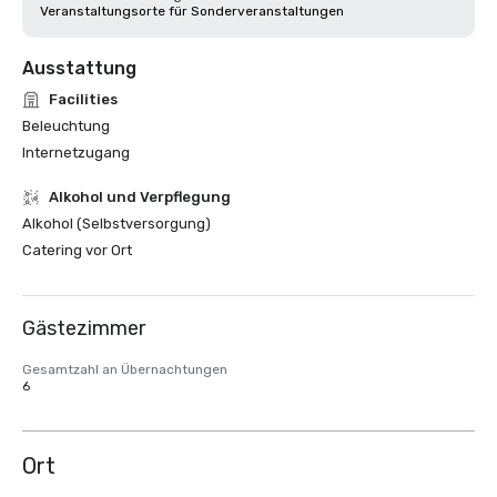
Veranstaltungsorte für Sonderveranstaltungen
Ausstattung
Facilities
Beleuchtung
Internetzugang
‪Alkohol‬ und Verpflegung
Alkohol (Selbstversorgung)
Catering vor Ort
Gästezimmer
Gesamtzahl an Übernachtungen
6
Ort