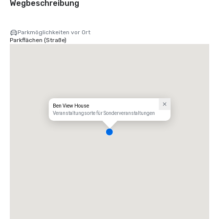
Wegbeschreibung
Parkmöglichkeiten vor Ort
Parkflächen (Straße)
Ben View House
Veranstaltungsorte für Sonderveranstaltungen