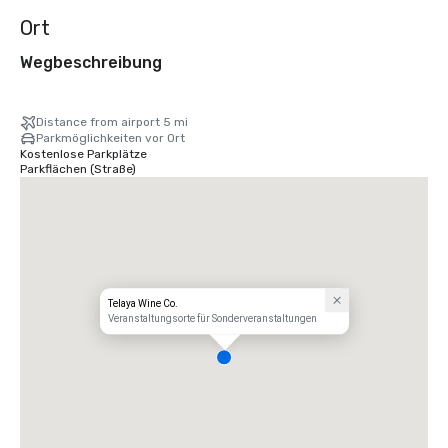
Ort
Wegbeschreibung
Distance from airport 5 mi
Parkmöglichkeiten vor Ort
Kostenlose Parkplätze
Parkflächen (Straße)
Telaya Wine Co.
Veranstaltungsorte für Sonderveranstaltungen