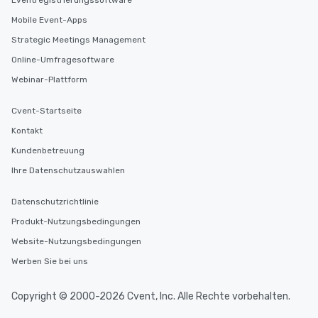
Eventregistrierungssoftware
Mobile Event-Apps
Strategic Meetings Management
Online-Umfragesoftware
Webinar-Plattform
Cvent-Startseite
Kontakt
Kundenbetreuung
Ihre Datenschutzauswahlen
Datenschutzrichtlinie
Produkt-Nutzungsbedingungen
Website-Nutzungsbedingungen
Werben Sie bei uns
Copyright © 2000-2026 Cvent, Inc. Alle Rechte vorbehalten.