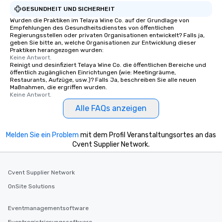
GESUNDHEIT UND SICHERHEIT
Wurden die Praktiken im Telaya Wine Co. auf der Grundlage von
Empfehlungen des Gesundheitsdienstes von öffentlichen
Regierungsstellen oder privaten Organisationen entwickelt? Falls ja,
geben Sie bitte an, welche Organisationen zur Entwicklung dieser
Praktiken herangezogen wurden:
Keine Antwort.
Reinigt und desinfiziert Telaya Wine Co. die öffentlichen Bereiche und
öffentlich zugänglichen Einrichtungen (wie: Meetingräume,
Restaurants, Aufzüge, usw.)? Falls Ja, beschreiben Sie alle neuen
Maßnahmen, die ergriffen wurden.
Keine Antwort.
Alle FAQs anzeigen
Melden Sie ein Problem
mit dem Profil Veranstaltungsortes an das
Cvent Supplier Network.
Cvent Supplier Network
OnSite Solutions
Eventmanagementsoftware