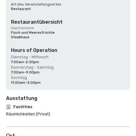
Art des Veranstaltungsortes
Restaurant
Restaurantübersicht
Gastronomie
Fisch und Meeresfrüchte
Steakhaus
Hours of Operation
Dienstag - Mittwoch
7:00am-2:30pm
Donnerstag - Samstag
7:00am-9:00pm
Sonntag
11:00am-3:00pm
Ausstattung
Facilities
Räumlichkeiten (Privat)