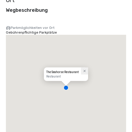
Ort
Wegbeschreibung
Parkmöglichkeiten vor Ort
Gebührenpflichtige Parkplätze
The Seahorse Restaurant
Restaurant