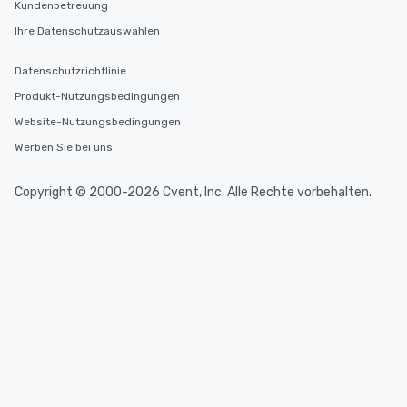
Kundenbetreuung
Ihre Datenschutzauswahlen
Datenschutzrichtlinie
Produkt-Nutzungsbedingungen
Website-Nutzungsbedingungen
Werben Sie bei uns
Copyright © 2000-2026 Cvent, Inc. Alle Rechte vorbehalten.