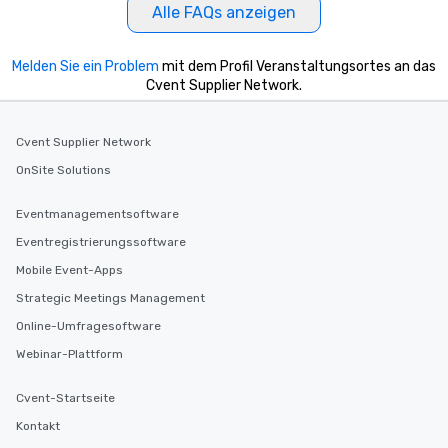
Alle FAQs anzeigen
Melden Sie ein Problem
mit dem Profil Veranstaltungsortes an das
Cvent Supplier Network.
Cvent Supplier Network
OnSite Solutions
Eventmanagementsoftware
Eventregistrierungssoftware
Mobile Event-Apps
Strategic Meetings Management
Online-Umfragesoftware
Webinar-Plattform
Cvent-Startseite
Kontakt