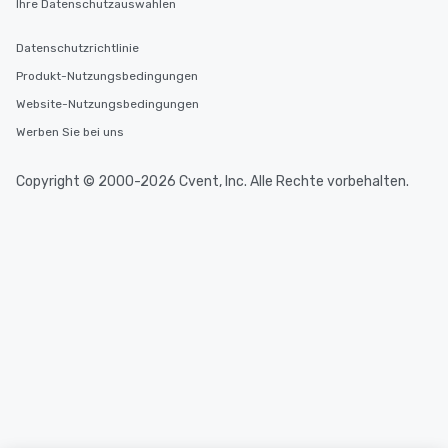
Ihre Datenschutzauswahlen
Datenschutzrichtlinie
Produkt-Nutzungsbedingungen
Website-Nutzungsbedingungen
Werben Sie bei uns
Copyright © 2000-2026 Cvent, Inc. Alle Rechte vorbehalten.