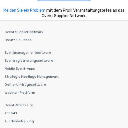
Melden Sie ein Problem
mit dem Profil Veranstaltungsortes an das
Cvent Supplier Network.
Cvent Supplier Network
OnSite Solutions
Eventmanagementsoftware
Eventregistrierungssoftware
Mobile Event-Apps
Strategic Meetings Management
Online-Umfragesoftware
Webinar-Plattform
Cvent-Startseite
Kontakt
Kundenbetreuung