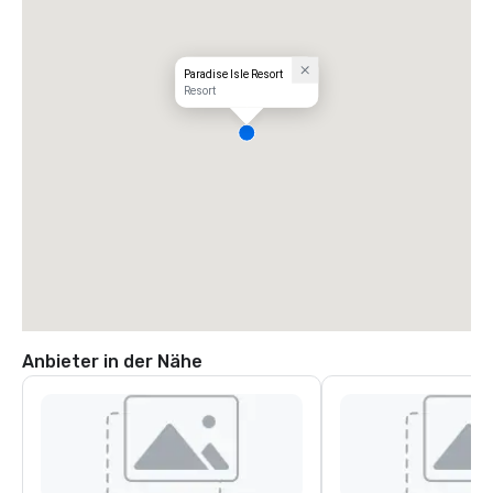
Paradise Isle Resort
Resort
Anbieter in der Nähe