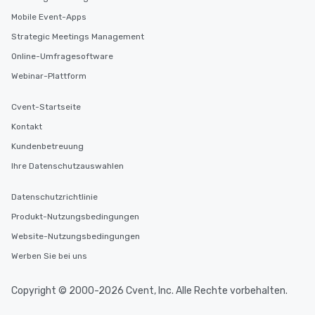
Mobile Event-Apps
Strategic Meetings Management
Online-Umfragesoftware
Webinar-Plattform
Cvent-Startseite
Kontakt
Kundenbetreuung
Ihre Datenschutzauswahlen
Datenschutzrichtlinie
Produkt-Nutzungsbedingungen
Website-Nutzungsbedingungen
Werben Sie bei uns
Copyright © 2000-2026 Cvent, Inc. Alle Rechte vorbehalten.