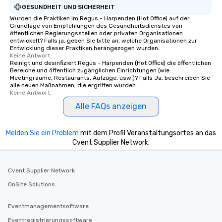
GESUNDHEIT UND SICHERHEIT
Wurden die Praktiken im Regus - Harpenden (Hot Office) auf der
Grundlage von Empfehlungen des Gesundheitsdienstes von
öffentlichen Regierungsstellen oder privaten Organisationen
entwickelt? Falls ja, geben Sie bitte an, welche Organisationen zur
Entwicklung dieser Praktiken herangezogen wurden:
Keine Antwort.
Reinigt und desinfiziert Regus - Harpenden (Hot Office) die öffentlichen
Bereiche und öffentlich zugänglichen Einrichtungen (wie:
Meetingräume, Restaurants, Aufzüge, usw.)? Falls Ja, beschreiben Sie
alle neuen Maßnahmen, die ergriffen wurden.
Keine Antwort.
Alle FAQs anzeigen
Melden Sie ein Problem
mit dem Profil Veranstaltungsortes an das
Cvent Supplier Network.
Cvent Supplier Network
OnSite Solutions
Eventmanagementsoftware
Eventregistrierungssoftware