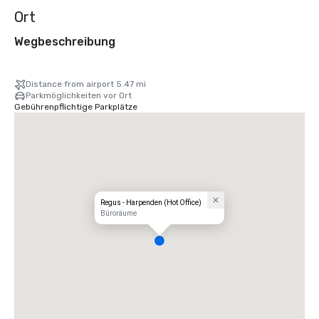
Ort
Wegbeschreibung
Distance from airport 5.47 mi
Parkmöglichkeiten vor Ort
Gebührenpflichtige Parkplätze
Regus - Harpenden (Hot Office)
Büroräume