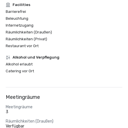
Facilities
Barrierefrei
Beleuchtung
Internetzugang
Räumlichkeiten (Draußen)
Räumlichkeiten (Privat)
Restaurant vor Ort
‪Alkohol‬ und Verpflegung
‪Alkohol‬ erlaubt
Catering vor Ort
Meetingräume
Meetingräume
3
Räumlichkeiten (Draußen)
Verfügbar