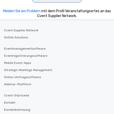
Melden Sie ein Problem
mit dem Profil Veranstaltungsortes an das
Cvent Supplier Network.
Cvent Supplier Network
OnSite Solutions
Eventmanagementsoftware
Eventregistrierungssoftware
Mobile Event-Apps
Strategic Meetings Management
Online-Umfragesoftware
Webinar-Plattform
Cvent-Startseite
Kontakt
Kundenbetreuung