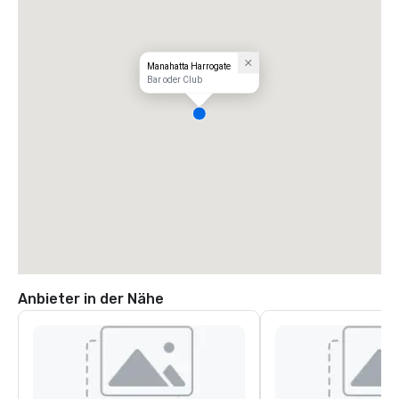
Manahatta Harrogate
Bar oder Club
Anbieter in der Nähe