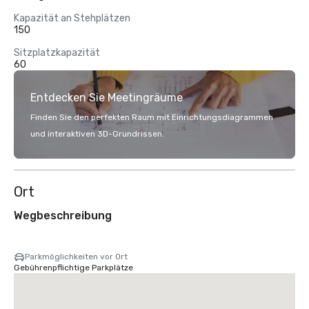
Kapazität an Stehplätzen
150
Sitzplatzkapazität
60
Entdecken Sie Meetingräume
Finden Sie den perfekten Raum mit Einrichtungsdiagrammen
und interaktiven 3D-Grundrissen.
Ort
Wegbeschreibung
Parkmöglichkeiten vor Ort
Gebührenpflichtige Parkplätze