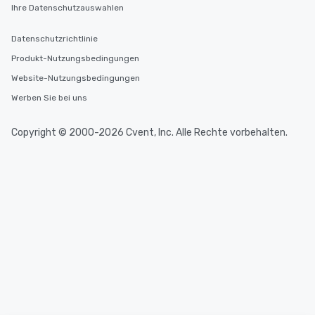
Ihre Datenschutzauswahlen
Datenschutzrichtlinie
Produkt-Nutzungsbedingungen
Website-Nutzungsbedingungen
Werben Sie bei uns
Copyright © 2000-2026 Cvent, Inc. Alle Rechte vorbehalten.