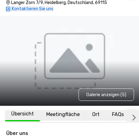
Langer Zorn 7/9, Heidelberg, Deutschland, 69115
Kontaktieren Sie uns
Galerie anzeigen (5)
Übersicht
Meetingfläche
Ort
FAQs
Über uns