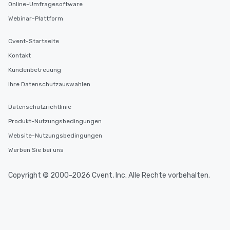
Online-Umfragesoftware
Webinar-Plattform
Cvent-Startseite
Kontakt
Kundenbetreuung
Ihre Datenschutzauswahlen
Datenschutzrichtlinie
Produkt-Nutzungsbedingungen
Website-Nutzungsbedingungen
Werben Sie bei uns
Copyright © 2000-2026 Cvent, Inc. Alle Rechte vorbehalten.