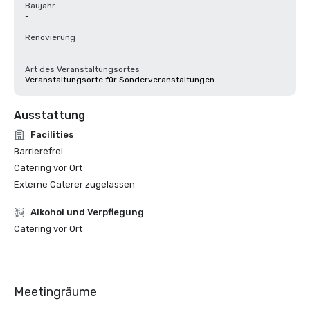
Baujahr
-
Renovierung
-
Art des Veranstaltungsortes
Veranstaltungsorte für Sonderveranstaltungen
Ausstattung
Facilities
Barrierefrei
Catering vor Ort
Externe Caterer zugelassen
‪Alkohol‬ und Verpflegung
Catering vor Ort
Meetingräume