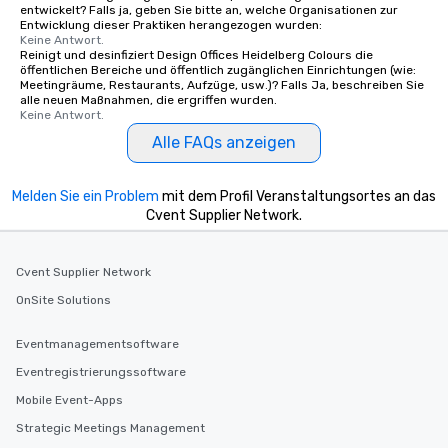
entwickelt? Falls ja, geben Sie bitte an, welche Organisationen zur
Entwicklung dieser Praktiken herangezogen wurden:
Keine Antwort.
Reinigt und desinfiziert Design Offices Heidelberg Colours die
öffentlichen Bereiche und öffentlich zugänglichen Einrichtungen (wie:
Meetingräume, Restaurants, Aufzüge, usw.)? Falls Ja, beschreiben Sie
alle neuen Maßnahmen, die ergriffen wurden.
Keine Antwort.
Alle FAQs anzeigen
Melden Sie ein Problem
mit dem Profil Veranstaltungsortes an das
Cvent Supplier Network.
Cvent Supplier Network
OnSite Solutions
Eventmanagementsoftware
Eventregistrierungssoftware
Mobile Event-Apps
Strategic Meetings Management