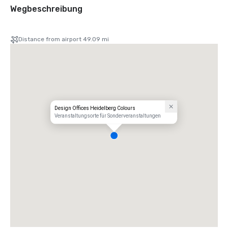
Wegbeschreibung
Distance from airport 49.09 mi
Design Offices Heidelberg Colours
Veranstaltungsorte für Sonderveranstaltungen