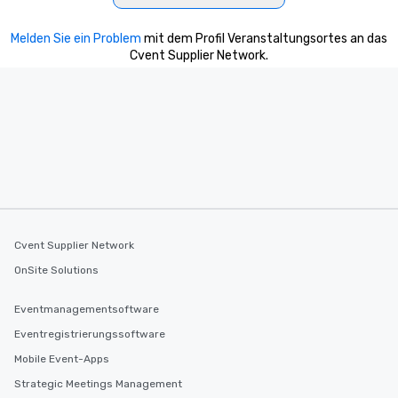
Melden Sie ein Problem
mit dem Profil Veranstaltungsortes an das
Cvent Supplier Network.
Cvent Supplier Network
OnSite Solutions
Eventmanagementsoftware
Eventregistrierungssoftware
Mobile Event-Apps
Strategic Meetings Management