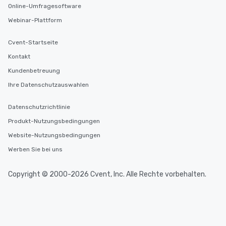
Online-Umfragesoftware
Webinar-Plattform
Cvent-Startseite
Kontakt
Kundenbetreuung
Ihre Datenschutzauswahlen
Datenschutzrichtlinie
Produkt-Nutzungsbedingungen
Website-Nutzungsbedingungen
Werben Sie bei uns
Copyright © 2000-2026 Cvent, Inc. Alle Rechte vorbehalten.