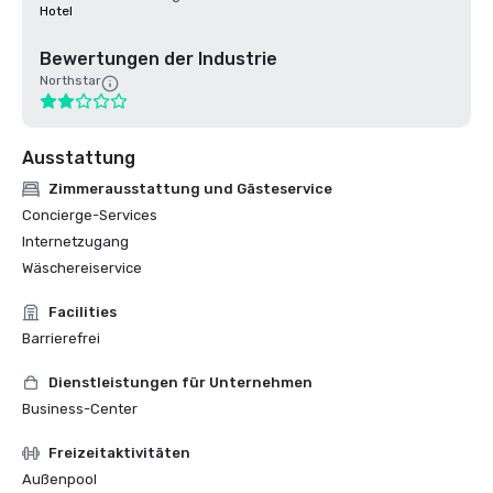
Hotel
Bewertungen der Industrie
Northstar
Ausstattung
Zimmerausstattung und Gästeservice
Concierge-Services
Internetzugang
Wäschereiservice
Facilities
Barrierefrei
Dienstleistungen für Unternehmen
Business-Center
Freizeitaktivitäten
Außenpool