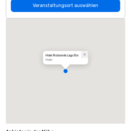
Veranstaltungsort auswählen
Hotel Ristorante Lago Bin
Hotel