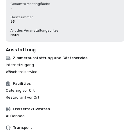
Gesamte Meetingfläche
-
Gästezimmer
65
Art des Veranstaltungsortes
Hotel
Ausstattung
Zimmerausstattung und Gästeservice
Internetzugang
Wäschereiservice
Facilities
Catering vor Ort
Restaurant vor Ort
Freizeitaktivitäten
Außenpool
Transport