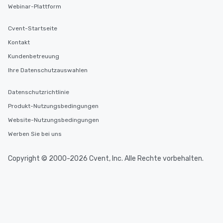
Webinar-Plattform
Cvent-Startseite
Kontakt
Kundenbetreuung
Ihre Datenschutzauswahlen
Datenschutzrichtlinie
Produkt-Nutzungsbedingungen
Website-Nutzungsbedingungen
Werben Sie bei uns
Copyright © 2000-2026 Cvent, Inc. Alle Rechte vorbehalten.