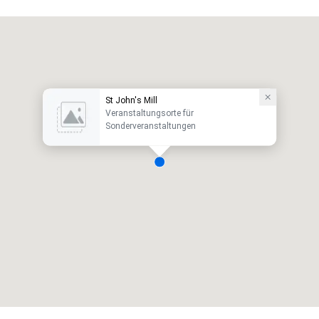
St John's Mill
Veranstaltungsorte für
Sonderveranstaltungen