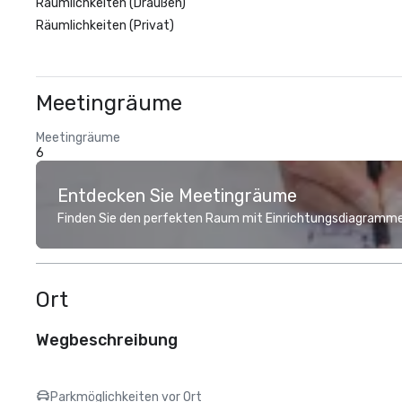
Räumlichkeiten (Draußen)
Räumlichkeiten (Privat)
Meetingräume
Meetingräume
6
Entdecken Sie Meetingräume
Finden Sie den perfekten Raum mit Einrichtungsdiagramme
Ort
Wegbeschreibung
Parkmöglichkeiten vor Ort