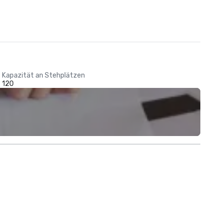
Kapazität an Stehplätzen
120