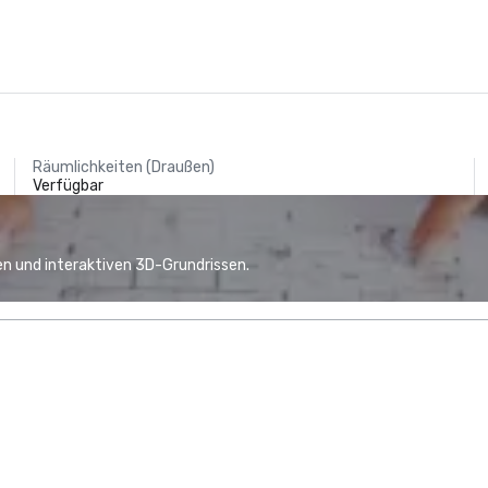
Räumlichkeiten (Draußen)
Verfügbar
n und interaktiven 3D-Grundrissen.