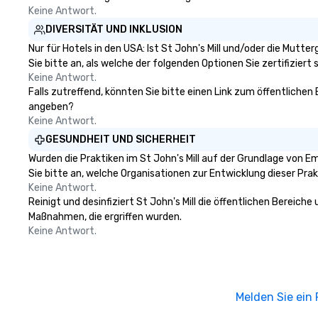
Keine Antwort.
DIVERSITÄT UND INKLUSION
Nur für Hotels in den USA: Ist St John's Mill und/oder die Mutt
Sie bitte an, als welche der folgenden Optionen Sie zertifiziert s
Keine Antwort.
Falls zutreffend, könnten Sie bitte einen Link zum öffentlichen 
angeben?
Keine Antwort.
GESUNDHEIT UND SICHERHEIT
Wurden die Praktiken im St John's Mill auf der Grundlage von 
Sie bitte an, welche Organisationen zur Entwicklung dieser Pr
Keine Antwort.
Reinigt und desinfiziert St John's Mill die öffentlichen Bereich
Maßnahmen, die ergriffen wurden.
Keine Antwort.
Melden Sie ein