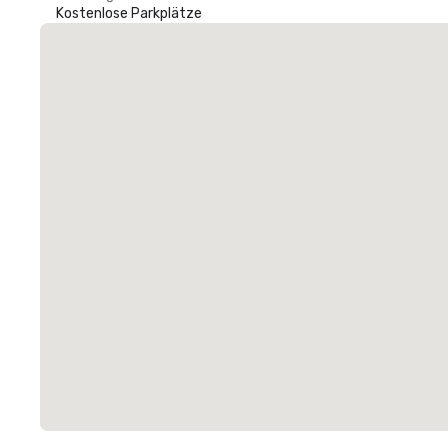
Kostenlose Parkplätze