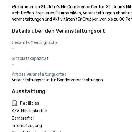
Willkommen im St. John's Mill Conference Centre. St. John's Mill
sich treffen, trainieren, Teams bilden, Veranstaltungen abhalte
Veranstaltungen und Aktivitäten für Gruppen von bis zu 80 Pe
Details über den Veranstaltungsort
Gesamte Meetingfläche
-
Sitzplatzkapazität
-
Art des Veranstaltungsortes
Veranstaltungsorte für Sonderveranstaltungen
Ausstattung
Facilities
A/V-Möglichkeiten
Barrierefrei
Internetzugang