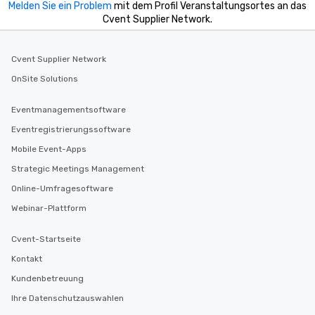
Melden Sie ein Problem
mit dem Profil Veranstaltungsortes an das
Cvent Supplier Network.
Cvent Supplier Network
OnSite Solutions
Eventmanagementsoftware
Eventregistrierungssoftware
Mobile Event-Apps
Strategic Meetings Management
Online-Umfragesoftware
Webinar-Plattform
Cvent-Startseite
Kontakt
Kundenbetreuung
Ihre Datenschutzauswahlen