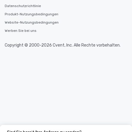
Datenschutzrichtlinie
Produkt-Nutzungsbedingungen
Website-Nutzungsbedingungen
Werben Sie bei uns
Copyright © 2000-2026 Cvent, Inc. Alle Rechte vorbehalten.