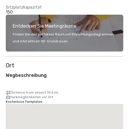
Sitzplatzkapazität
150
Entdecken Sie Meetingräume
Finden Sie den perfekten Raum mit Einrichtungsdiagrammen
und interaktiven 3D-Grundrissen.
Ort
Wegbeschreibung
Distance from airport 19.6 mi
Parkmöglichkeiten vor Ort
Kostenlose Parkplätze