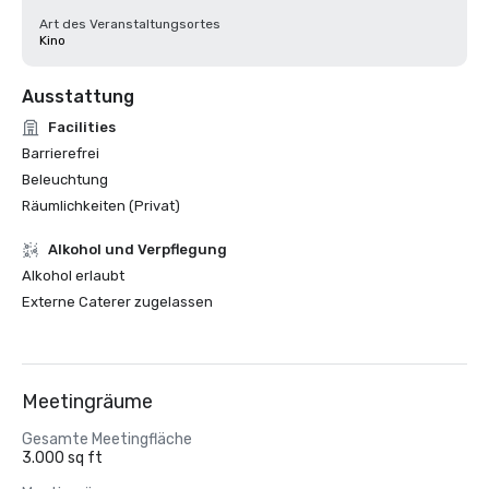
Art des Veranstaltungsortes
Kino
Ausstattung
Facilities
Barrierefrei
Beleuchtung
Räumlichkeiten (Privat)
‪Alkohol‬ und Verpflegung
‪Alkohol‬ erlaubt
Externe Caterer zugelassen
Meetingräume
Gesamte Meetingfläche
3.000 sq ft