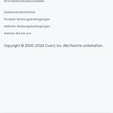
Ihre Datenschutzauswahlen
Datenschutzrichtlinie
Produkt-Nutzungsbedingungen
Website-Nutzungsbedingungen
Werben Sie bei uns
Copyright © 2000-2026 Cvent, Inc. Alle Rechte vorbehalten.