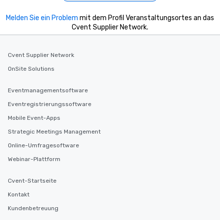
Melden Sie ein Problem
mit dem Profil Veranstaltungsortes an das
Cvent Supplier Network.
Cvent Supplier Network
OnSite Solutions
Eventmanagementsoftware
Eventregistrierungssoftware
Mobile Event-Apps
Strategic Meetings Management
Online-Umfragesoftware
Webinar-Plattform
Cvent-Startseite
Kontakt
Kundenbetreuung