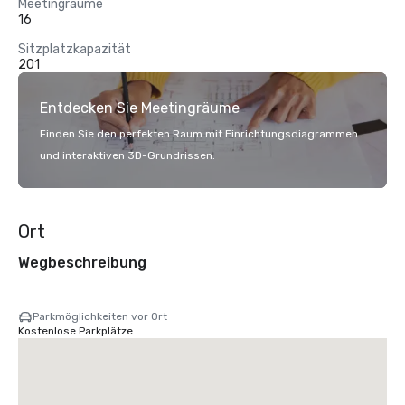
Meetingräume
16
Sitzplatzkapazität
201
Entdecken Sie Meetingräume
Finden Sie den perfekten Raum mit Einrichtungsdiagrammen
und interaktiven 3D-Grundrissen.
Ort
Wegbeschreibung
Parkmöglichkeiten vor Ort
Kostenlose Parkplätze