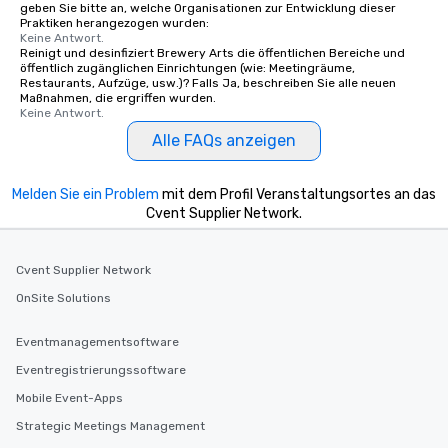
geben Sie bitte an, welche Organisationen zur Entwicklung dieser
Praktiken herangezogen wurden:
Keine Antwort.
Reinigt und desinfiziert Brewery Arts die öffentlichen Bereiche und
öffentlich zugänglichen Einrichtungen (wie: Meetingräume,
Restaurants, Aufzüge, usw.)? Falls Ja, beschreiben Sie alle neuen
Maßnahmen, die ergriffen wurden.
Keine Antwort.
Alle FAQs anzeigen
Melden Sie ein Problem
mit dem Profil Veranstaltungsortes an das
Cvent Supplier Network.
Cvent Supplier Network
OnSite Solutions
Eventmanagementsoftware
Eventregistrierungssoftware
Mobile Event-Apps
Strategic Meetings Management