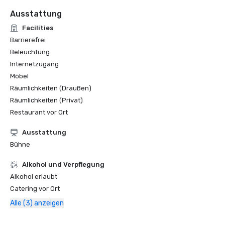
Ausstattung
Facilities
Barrierefrei
Beleuchtung
Internetzugang
Möbel
Räumlichkeiten (Draußen)
Räumlichkeiten (Privat)
Restaurant vor Ort
Ausstattung
Bühne
‪Alkohol‬ und Verpflegung
‪Alkohol‬ erlaubt
Catering vor Ort
Alle (3) anzeigen