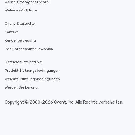
Online-Umfragesoftware
Webinar-Plattform
Cvent-Startseite
Kontakt
Kundenbetreuung
Ihre Datenschutzauswahlen
Datenschutzrichtlinie
Produkt-Nutzungsbedingungen
Website-Nutzungsbedingungen
Werben Sie bei uns
Copyright © 2000-2026 Cvent, Inc. Alle Rechte vorbehalten.