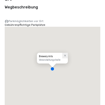
Wegbeschreibung
Parkmöglichkeiten vor Ort
Gebührenpflichtige Parkplätze
Brewery Arts
Veranstaltungshalle