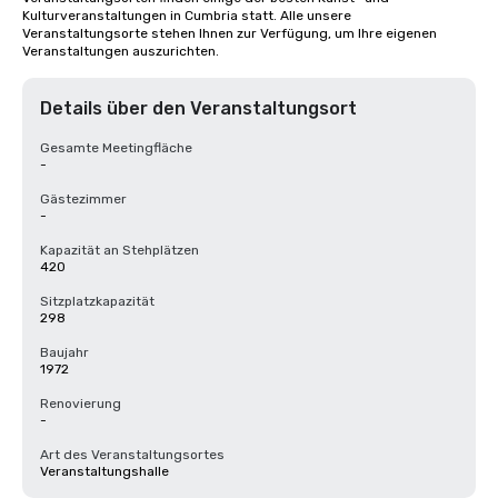
Kulturveranstaltungen in Cumbria statt. Alle unsere 
Veranstaltungsorte stehen Ihnen zur Verfügung, um Ihre eigenen 
Veranstaltungen auszurichten.
Details über den Veranstaltungsort
Gesamte Meetingfläche
-
Gästezimmer
-
Kapazität an Stehplätzen
420
Sitzplatzkapazität
298
Baujahr
1972
Renovierung
-
Art des Veranstaltungsortes
Veranstaltungshalle