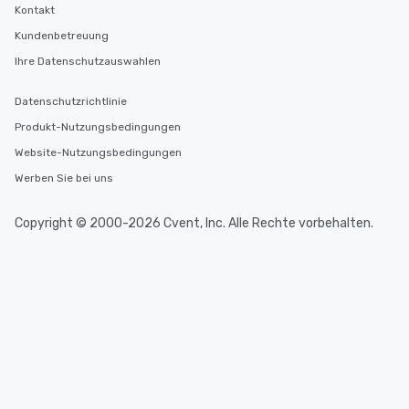
Kontakt
Kundenbetreuung
Ihre Datenschutzauswahlen
Datenschutzrichtlinie
Produkt-Nutzungsbedingungen
Website-Nutzungsbedingungen
Werben Sie bei uns
Copyright © 2000-2026 Cvent, Inc. Alle Rechte vorbehalten.