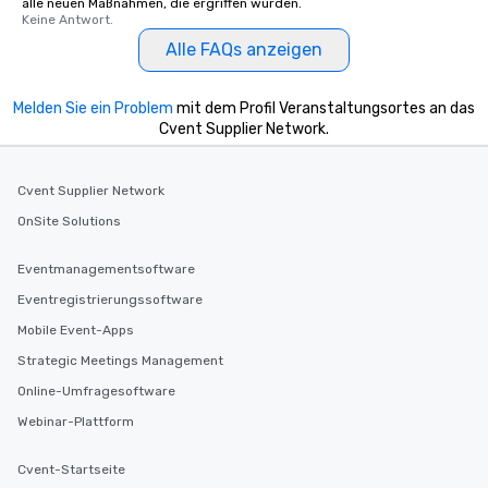
alle neuen Maßnahmen, die ergriffen wurden.
Keine Antwort.
Alle FAQs anzeigen
Melden Sie ein Problem
mit dem Profil Veranstaltungsortes an das
Cvent Supplier Network.
Cvent Supplier Network
OnSite Solutions
Eventmanagementsoftware
Eventregistrierungssoftware
Mobile Event-Apps
Strategic Meetings Management
Online-Umfragesoftware
Webinar-Plattform
Cvent-Startseite