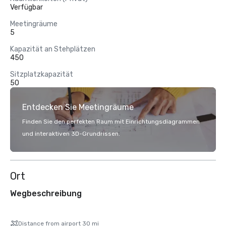
Verfügbar
Meetingräume
5
Kapazität an Stehplätzen
450
Sitzplatzkapazität
50
Entdecken Sie Meetingräume
Finden Sie den perfekten Raum mit Einrichtungsdiagrammen
und interaktiven 3D-Grundrissen.
Ort
Wegbeschreibung
Distance from airport 30 mi