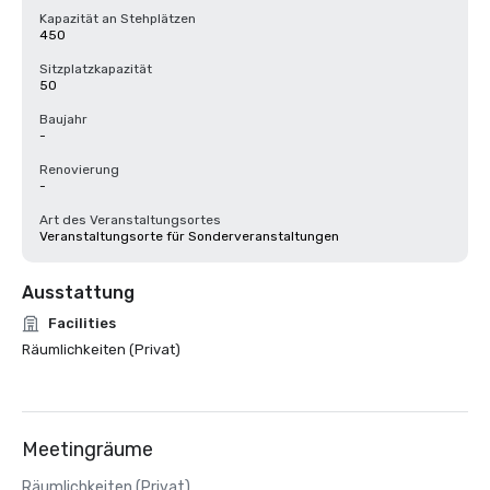
Kapazität an Stehplätzen
450
Sitzplatzkapazität
50
Baujahr
-
Renovierung
-
Art des Veranstaltungsortes
Veranstaltungsorte für Sonderveranstaltungen
Ausstattung
Facilities
Räumlichkeiten (Privat)
Meetingräume
Räumlichkeiten (Privat)