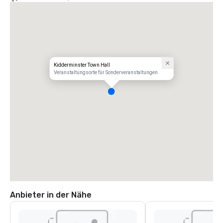
Kidderminster Town Hall
Veranstaltungsorte für Sonderveranstaltungen
Anbieter in der Nähe