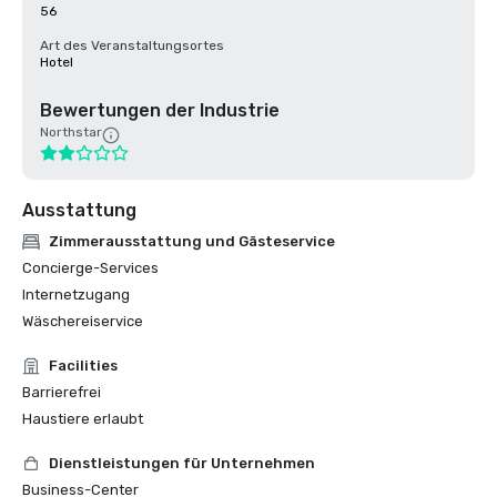
56
Art des Veranstaltungsortes
Hotel
Bewertungen der Industrie
Northstar
Ausstattung
Zimmerausstattung und Gästeservice
Concierge-Services
Internetzugang
Wäschereiservice
Facilities
Barrierefrei
Haustiere erlaubt
Dienstleistungen für Unternehmen
Business-Center