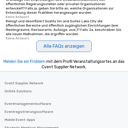
öffentlichen Regierungsstellen oder privaten Organisationen
entwickelt? Falls ja, geben Sie bitte an, welche Organisationen zur
Entwicklung dieser Praktiken herangezogen wurden:
Keine Antwort.
Reinigt und desinfiziert Quality Inn and Suites Lake City die
öffentlichen Bereiche und öffentlich zugänglichen Einrichtungen (wie:
Meetingräume, Restaurants, Aufzüge, usw.)? Falls Ja, beschreiben Sie
alle neuen Maßnahmen, die ergriffen wurden.
Keine Antwort.
Alle FAQs anzeigen
Melden Sie ein Problem
mit dem Profil Veranstaltungsortes an das
Cvent Supplier Network.
Cvent Supplier Network
OnSite Solutions
Eventmanagementsoftware
Eventregistrierungssoftware
Mobile Event-Apps
Strategic Meetings Management