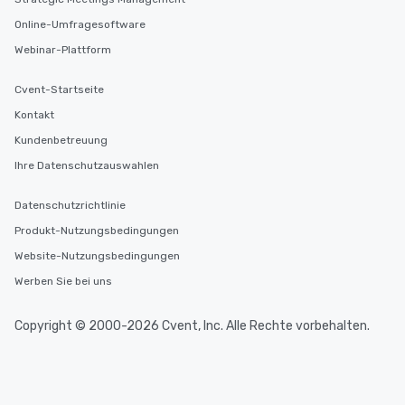
Online-Umfragesoftware
Webinar-Plattform
Cvent-Startseite
Kontakt
Kundenbetreuung
Ihre Datenschutzauswahlen
Datenschutzrichtlinie
Produkt-Nutzungsbedingungen
Website-Nutzungsbedingungen
Werben Sie bei uns
Copyright © 2000-2026 Cvent, Inc. Alle Rechte vorbehalten.