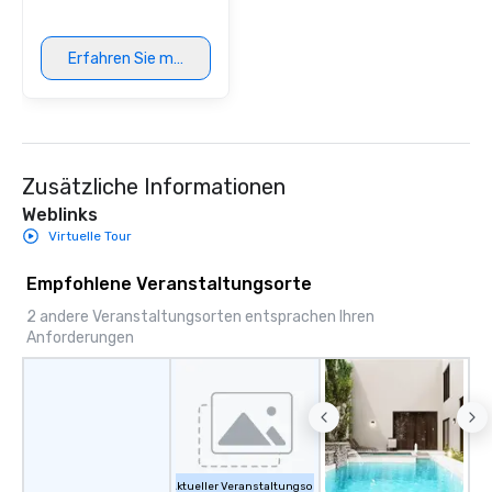
Erfahren Sie mehr
Zusätzliche Informationen
Weblinks
Virtuelle Tour
Empfohlene Veranstaltungsorte
2 andere Veranstaltungsorten entsprachen Ihren
Anforderungen
Aktueller Veranstaltungsort