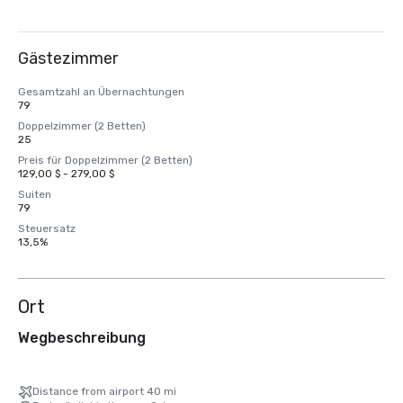
Gästezimmer
Gesamtzahl an Übernachtungen
79
Doppelzimmer (2 Betten)
25
Preis für Doppelzimmer (2 Betten)
129,00 $ - 279,00 $
Suiten
79
Steuersatz
13,5%
Ort
Wegbeschreibung
Distance from airport 40 mi