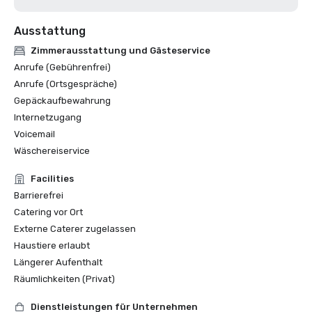
Ausstattung
Zimmerausstattung und Gästeservice
Anrufe (Gebührenfrei)
Anrufe (Ortsgespräche)
Gepäckaufbewahrung
Internetzugang
Voicemail
Wäschereiservice
Facilities
Barrierefrei
Catering vor Ort
Externe Caterer zugelassen
Haustiere erlaubt
Längerer Aufenthalt
Räumlichkeiten (Privat)
Dienstleistungen für Unternehmen