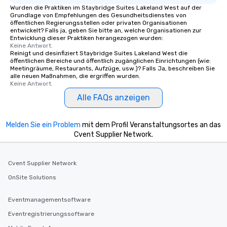
Wurden die Praktiken im Staybridge Suites Lakeland West auf der
Grundlage von Empfehlungen des Gesundheitsdienstes von
öffentlichen Regierungsstellen oder privaten Organisationen
entwickelt? Falls ja, geben Sie bitte an, welche Organisationen zur
Entwicklung dieser Praktiken herangezogen wurden:
Keine Antwort.
Reinigt und desinfiziert Staybridge Suites Lakeland West die
öffentlichen Bereiche und öffentlich zugänglichen Einrichtungen (wie:
Meetingräume, Restaurants, Aufzüge, usw.)? Falls Ja, beschreiben Sie
alle neuen Maßnahmen, die ergriffen wurden.
Keine Antwort.
Alle FAQs anzeigen
Melden Sie ein Problem
mit dem Profil Veranstaltungsortes an das
Cvent Supplier Network.
Cvent Supplier Network
OnSite Solutions
Eventmanagementsoftware
Eventregistrierungssoftware