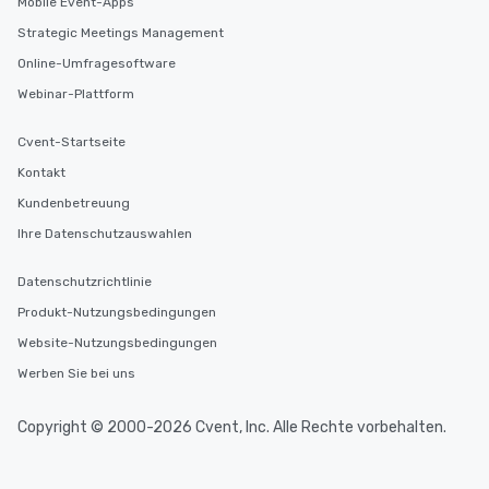
Mobile Event-Apps
Strategic Meetings Management
Online-Umfragesoftware
Webinar-Plattform
Cvent-Startseite
Kontakt
Kundenbetreuung
Ihre Datenschutzauswahlen
Datenschutzrichtlinie
Produkt-Nutzungsbedingungen
Website-Nutzungsbedingungen
Werben Sie bei uns
Copyright © 2000-2026 Cvent, Inc. Alle Rechte vorbehalten.