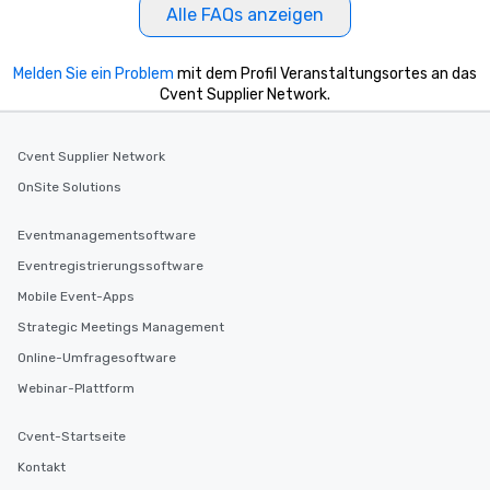
Alle FAQs anzeigen
Melden Sie ein Problem
mit dem Profil Veranstaltungsortes an das
Cvent Supplier Network.
Cvent Supplier Network
OnSite Solutions
Eventmanagementsoftware
Eventregistrierungssoftware
Mobile Event-Apps
Strategic Meetings Management
Online-Umfragesoftware
Webinar-Plattform
Cvent-Startseite
Kontakt