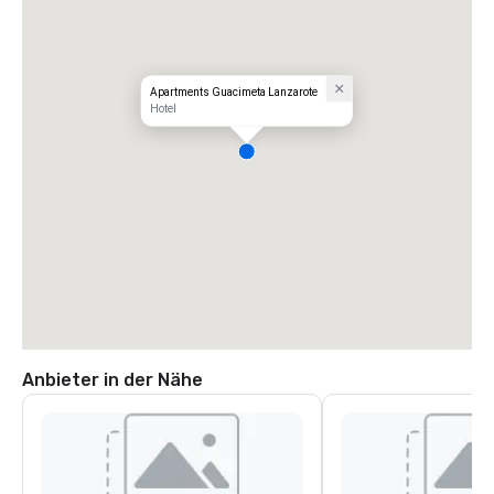
Apartments Guacimeta Lanzarote
Hotel
Anbieter in der Nähe