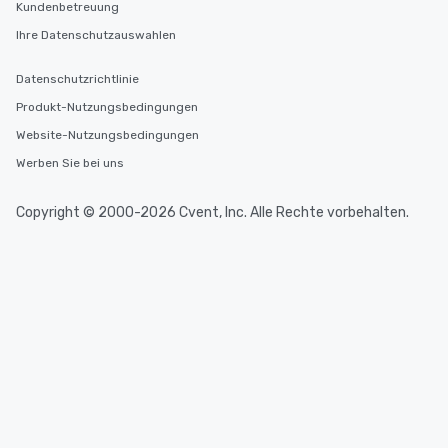
Kundenbetreuung
Ihre Datenschutzauswahlen
Datenschutzrichtlinie
Produkt-Nutzungsbedingungen
Website-Nutzungsbedingungen
Werben Sie bei uns
Copyright © 2000-2026 Cvent, Inc. Alle Rechte vorbehalten.