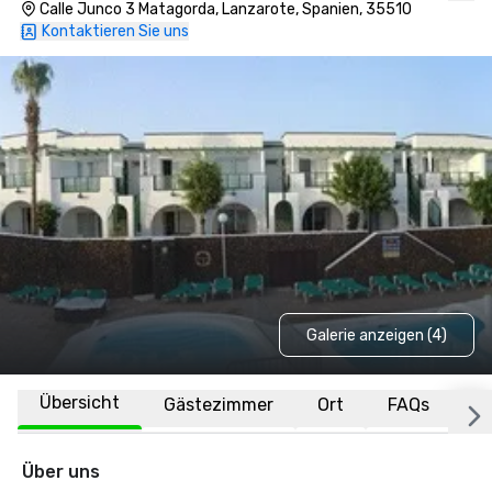
Calle Junco 3 Matagorda, Lanzarote, Spanien, 35510
Kontaktieren Sie uns
Galerie anzeigen (4)
Übersicht
Gästezimmer
Ort
FAQs
Über uns