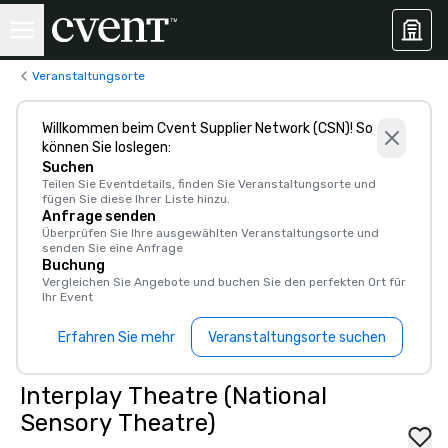
Veranstaltungsorte
Willkommen beim Cvent Supplier Network (CSN)! So
können Sie loslegen:
Suchen
Teilen Sie Eventdetails, finden Sie Veranstaltungsorte und
fügen Sie diese Ihrer Liste hinzu.
Anfrage senden
Überprüfen Sie Ihre ausgewählten Veranstaltungsorte und
senden Sie eine Anfrage
Buchung
Vergleichen Sie Angebote und buchen Sie den perfekten Ort für
Ihr Event
Erfahren Sie mehr
Veranstaltungsorte suchen
Interplay Theatre (National
Sensory Theatre)