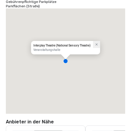
Gebührenpflichtige Parkplätze
Parkflächen (Straße)
Interplay Theatre (National Sensory Theatre)
Veranstaltungshalle
Anbieter in der Nähe