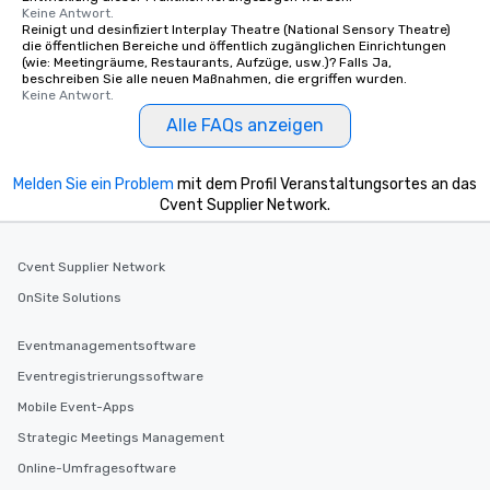
Keine Antwort.
Reinigt und desinfiziert Interplay Theatre (National Sensory Theatre)
die öffentlichen Bereiche und öffentlich zugänglichen Einrichtungen
(wie: Meetingräume, Restaurants, Aufzüge, usw.)? Falls Ja,
beschreiben Sie alle neuen Maßnahmen, die ergriffen wurden.
Keine Antwort.
Alle FAQs anzeigen
Melden Sie ein Problem
mit dem Profil Veranstaltungsortes an das
Cvent Supplier Network.
Cvent Supplier Network
OnSite Solutions
Eventmanagementsoftware
Eventregistrierungssoftware
Mobile Event-Apps
Strategic Meetings Management
Online-Umfragesoftware