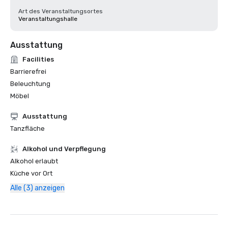
Art des Veranstaltungsortes
Veranstaltungshalle
Ausstattung
Facilities
Barrierefrei
Beleuchtung
Möbel
Ausstattung
Tanzfläche
‪Alkohol‬ und Verpflegung
‪Alkohol‬ erlaubt
Küche vor Ort
Alle (3) anzeigen