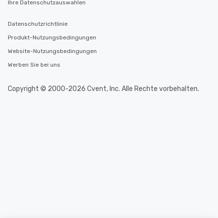
Ihre Datenschutzauswahlen
Datenschutzrichtlinie
Produkt-Nutzungsbedingungen
Website-Nutzungsbedingungen
Werben Sie bei uns
Copyright © 2000-2026 Cvent, Inc. Alle Rechte vorbehalten.