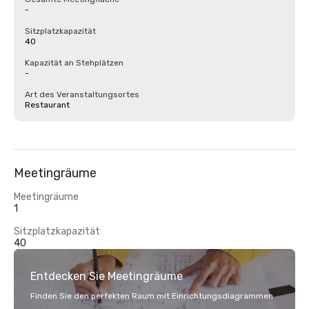
-
Sitzplatzkapazität
40
Kapazität an Stehplätzen
-
Art des Veranstaltungsortes
Restaurant
Meetingräume
Meetingräume
1
Sitzplatzkapazität
40
Entdecken Sie Meetingräume
Finden Sie den perfekten Raum mit Einrichtungsdiagrammen