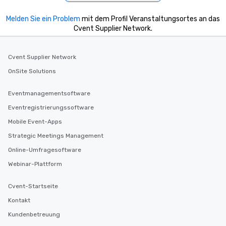
Melden Sie ein Problem
mit dem Profil Veranstaltungsortes an das
Cvent Supplier Network.
Cvent Supplier Network
OnSite Solutions
Eventmanagementsoftware
Eventregistrierungssoftware
Mobile Event-Apps
Strategic Meetings Management
Online-Umfragesoftware
Webinar-Plattform
Cvent-Startseite
Kontakt
Kundenbetreuung